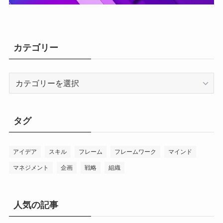
カテゴリー
カ
テ
ゴ
リ
タグ
ー
アイデア
スキル
フレーム
フレームワーク
マインド
マネジメント
企画
戦略
組織
人気の記事