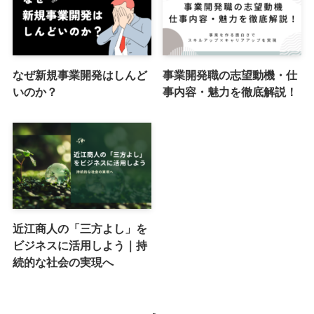
なぜ新規事業開発はしんど
事業開発職の志望動機・仕
いのか？
事内容・魅力を徹底解説！
近江商人の「三方よし」を
ビジネスに活用しよう｜持
続的な社会の実現へ