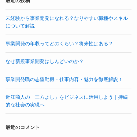
最近の投稿
未経験から事業開発になれる？なりやすい職種やスキル
について解説
事業開発の年収ってどのくらい？将来性はある？
なぜ新規事業開発はしんどいのか？
事業開発職の志望動機・仕事内容・魅力を徹底解説！
近江商人の「三方よし」をビジネスに活用しよう｜持続
的な社会の実現へ
最近のコメント