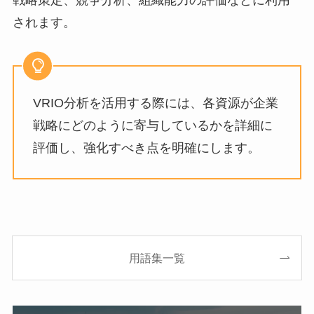
戦略策定、競争分析、組織能力の評価などに利用
されます。
VRIO分析を活用する際には、各資源が企業
戦略にどのように寄与しているかを詳細に
評価し、強化すべき点を明確にします。
用語集一覧