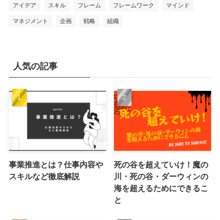
アイデア
スキル
フレーム
フレームワーク
マインド
マネジメント
企画
戦略
組織
人気の記事
事業推進とは？仕事内容や
死の谷を超えていけ！魔の
スキルなど徹底解説
川・死の谷・ダーウィンの
海を超えるためにできるこ
と