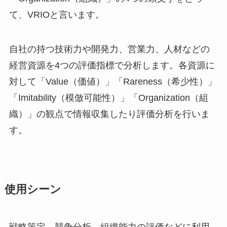
て、VRIOと言います。
自社の持つ技術力や開発力、営業力、人材などの
経営資源を4つの評価指標で分析します。各資源に
対して「Value（価値）」「Rareness（希少性）」
「Imitability（模倣可能性）」「Organization（組
織）」の観点で情報収集したり評価分析を行いま
す。
使用シーン