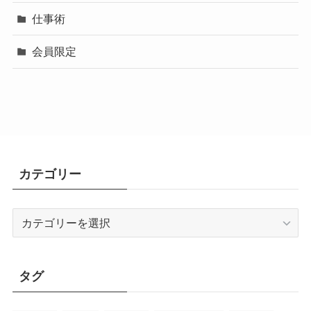
仕事術
会員限定
カテゴリー
カ
テ
ゴ
リ
タグ
ー