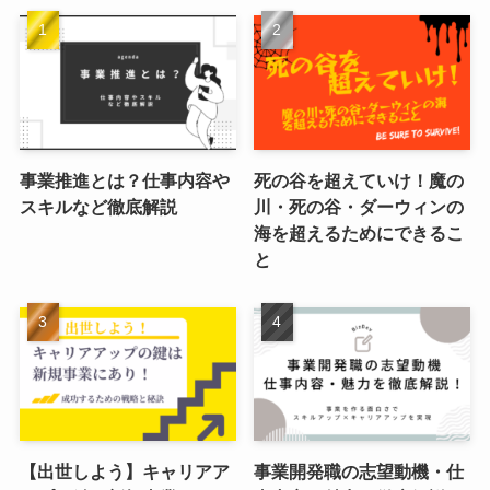
事業推進とは？仕事内容や
死の谷を超えていけ！魔の
スキルなど徹底解説
川・死の谷・ダーウィンの
海を超えるためにできるこ
と
【出世しよう】キャリアア
事業開発職の志望動機・仕