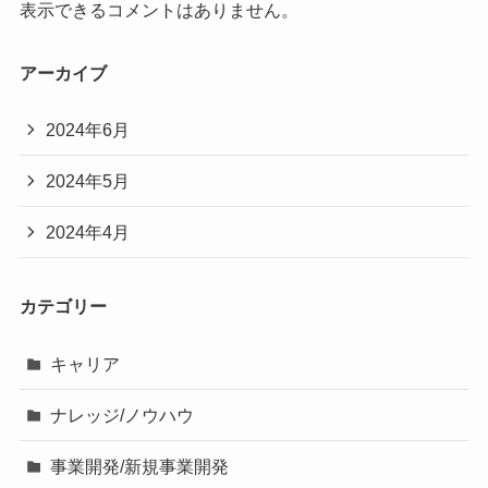
表示できるコメントはありません。
アーカイブ
2024年6月
2024年5月
2024年4月
カテゴリー
キャリア
ナレッジ/ノウハウ
事業開発/新規事業開発