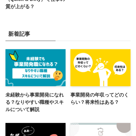
質が上がる？
新着記事
未経験から事業開発になれ
事業開発の年収ってどのく
る？なりやすい職種やスキ
らい？将来性はある？
ルについて解説