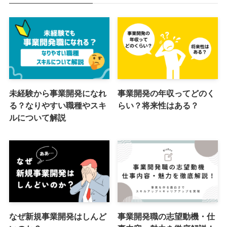
未経験から事業開発になれ
事業開発の年収ってどのく
る？なりやすい職種やスキ
らい？将来性はある？
ルについて解説
なぜ新規事業開発はしんど
事業開発職の志望動機・仕