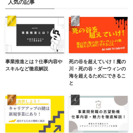
人気の記事
事業推進とは？仕事内容や
死の谷を超えていけ！魔の
スキルなど徹底解説
川・死の谷・ダーウィンの
海を超えるためにできるこ
と