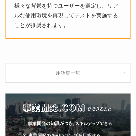
様々な背景を持つユーザーを選定し、リア
ルな使用環境を再現してテストを実施する
ことが推奨されます。
用語集一覧