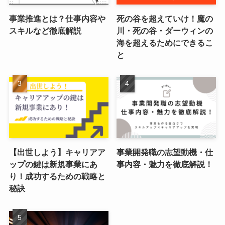
事業推進とは？仕事内容や
死の谷を超えていけ！魔の
スキルなど徹底解説
川・死の谷・ダーウィンの
海を超えるためにできるこ
と
【出世しよう】キャリアア
事業開発職の志望動機・仕
ップの鍵は新規事業にあ
事内容・魅力を徹底解説！
り！成功するための戦略と
秘訣