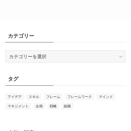
カテゴリー
カ
テ
ゴ
リ
タグ
ー
アイデア
スキル
フレーム
フレームワーク
マインド
マネジメント
企画
戦略
組織