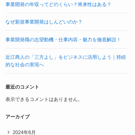
事業開発の年収ってどのくらい？将来性はある？
なぜ新規事業開発はしんどいのか？
事業開発職の志望動機・仕事内容・魅力を徹底解説！
近江商人の「三方よし」をビジネスに活用しよう｜持続
的な社会の実現へ
最近のコメント
表示できるコメントはありません。
アーカイブ
2024年6月