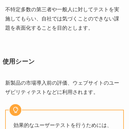
不特定多数の第三者や一般人に対してテストを実
施してもらい、自社では気づくことのできない課
題を表面化することを目的とします。
使用シーン
新製品の市場導入前の評価、ウェブサイトのユー
ザビリティテストなどに利用されます。
効果的なユーザーテストを行うためには、