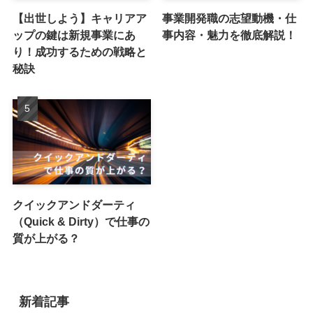
【出世しよう】キャリアア
事業開発職の志望動機・仕
ップの鍵は新規事業にあ
事内容・魅力を徹底解説！
り！成功するための戦略と
秘訣
クイックアンドダーティ
（Quick & Dirty）で仕事の
質が上がる？
新着記事