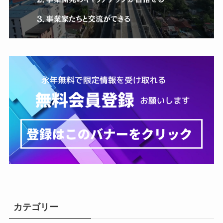
カテゴリー