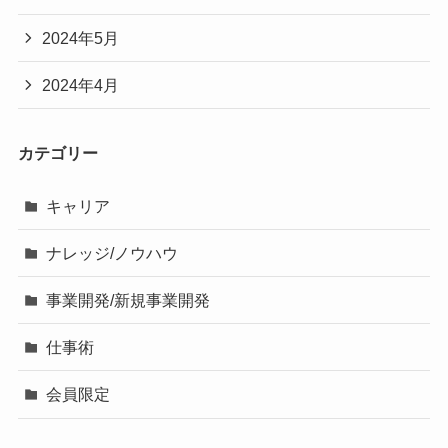
2024年5月
2024年4月
カテゴリー
キャリア
ナレッジ/ノウハウ
事業開発/新規事業開発
仕事術
会員限定