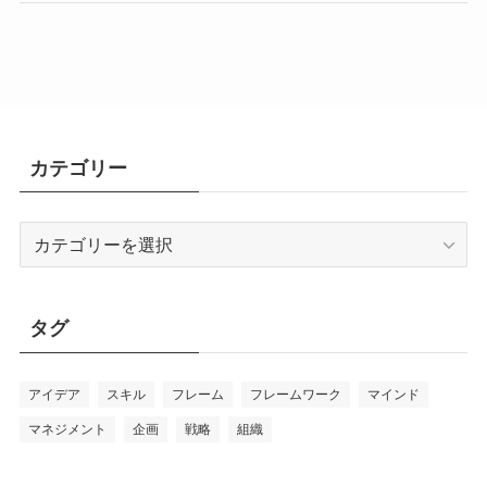
カテゴリー
カ
テ
ゴ
リ
タグ
ー
アイデア
スキル
フレーム
フレームワーク
マインド
マネジメント
企画
戦略
組織