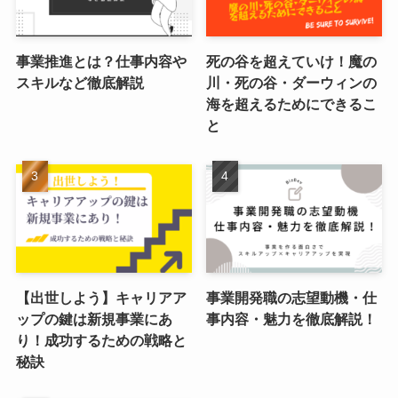
事業推進とは？仕事内容や
死の谷を超えていけ！魔の
スキルなど徹底解説
川・死の谷・ダーウィンの
海を超えるためにできるこ
と
【出世しよう】キャリアア
事業開発職の志望動機・仕
ップの鍵は新規事業にあ
事内容・魅力を徹底解説！
り！成功するための戦略と
秘訣