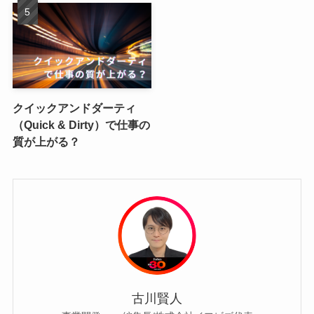
クイックアンドダーティ
（Quick & Dirty）で仕事の
質が上がる？
古川賢人