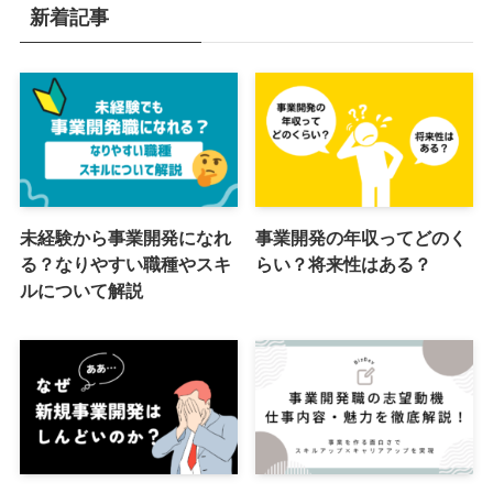
新着記事
未経験から事業開発になれ
事業開発の年収ってどのく
る？なりやすい職種やスキ
らい？将来性はある？
ルについて解説