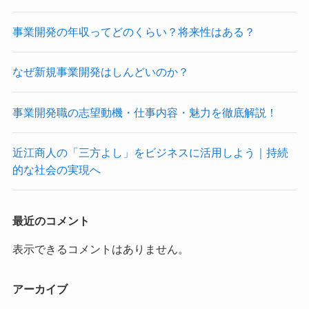
事業開発の年収ってどのくらい？将来性はある？
なぜ新規事業開発はしんどいのか？
事業開発職の志望動機・仕事内容・魅力を徹底解説！
近江商人の「三方よし」をビジネスに活用しよう｜持続
的な社会の実現へ
最近のコメント
表示できるコメントはありません。
アーカイブ