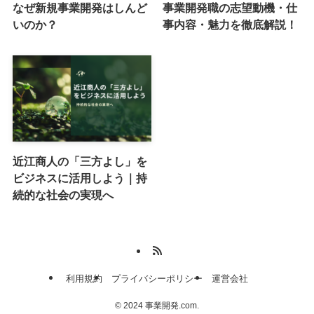
なぜ新規事業開発はしんど
事業開発職の志望動機・仕
いのか？
事内容・魅力を徹底解説！
近江商人の「三方よし」を
ビジネスに活用しよう｜持
続的な社会の実現へ
利用規約
プライバシーポリシー
運営会社
©
2024 事業開発.com.