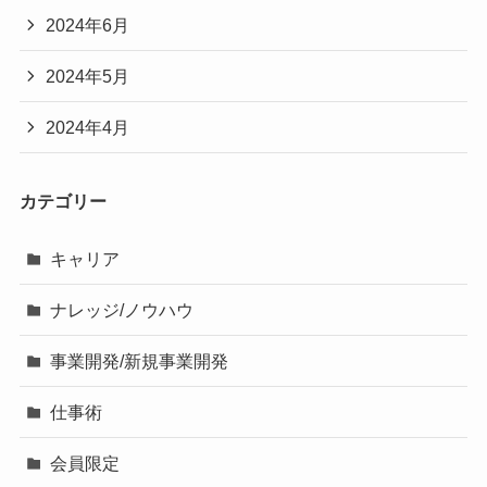
2024年6月
2024年5月
2024年4月
カテゴリー
キャリア
ナレッジ/ノウハウ
事業開発/新規事業開発
仕事術
会員限定