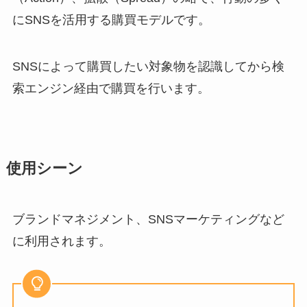
にSNSを活用する購買モデルです。
SNSによって購買したい対象物を認識してから検
索エンジン経由で購買を行います。
使用シーン
ブランドマネジメント、SNSマーケティングなど
に利用されます。