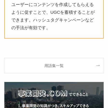
ユーザーにコンテンツを作成してもらえる
ように促すことで、UGCを蓄積することが
できます。ハッシュタグキャンペーンなど
の手法が有効です。
用語集一覧