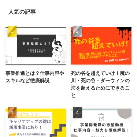
人気の記事
事業推進とは？仕事内容や
死の谷を超えていけ！魔の
スキルなど徹底解説
川・死の谷・ダーウィンの
海を超えるためにできるこ
と