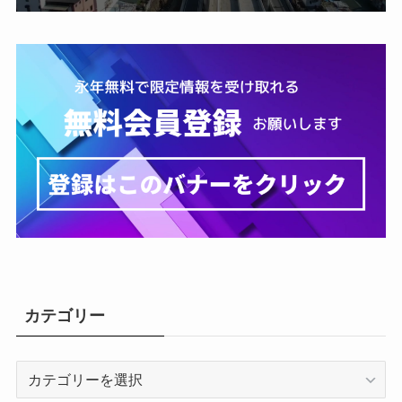
カテゴリー
カ
テ