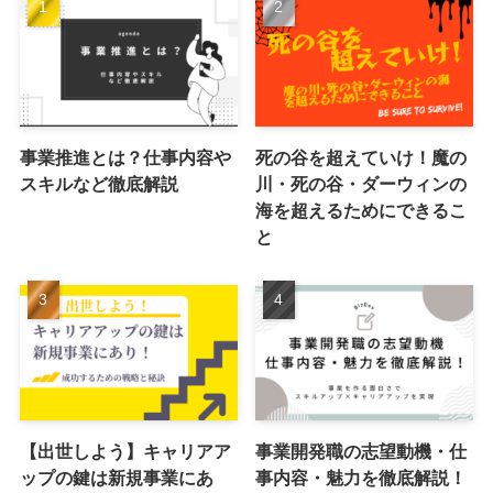
事業推進とは？仕事内容や
死の谷を超えていけ！魔の
スキルなど徹底解説
川・死の谷・ダーウィンの
海を超えるためにできるこ
と
【出世しよう】キャリアア
事業開発職の志望動機・仕
ップの鍵は新規事業にあ
事内容・魅力を徹底解説！