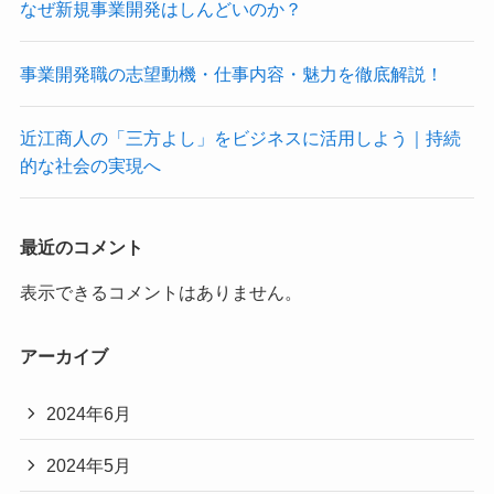
なぜ新規事業開発はしんどいのか？
事業開発職の志望動機・仕事内容・魅力を徹底解説！
近江商人の「三方よし」をビジネスに活用しよう｜持続
的な社会の実現へ
最近のコメント
表示できるコメントはありません。
アーカイブ
2024年6月
2024年5月