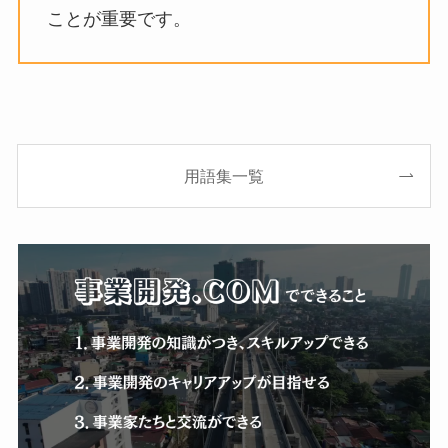
ことが重要です。
用語集一覧