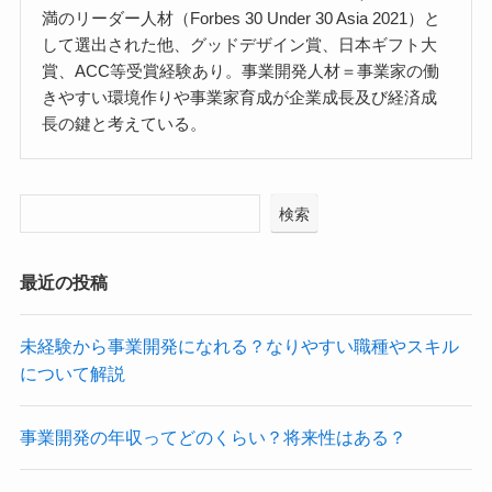
満のリーダー人材（Forbes 30 Under 30 Asia 2021）と
して選出された他、グッドデザイン賞、日本ギフト大
賞、ACC等受賞経験あり。事業開発人材＝事業家の働
きやすい環境作りや事業家育成が企業成長及び経済成
長の鍵と考えている。
検索
最近の投稿
未経験から事業開発になれる？なりやすい職種やスキル
について解説
事業開発の年収ってどのくらい？将来性はある？