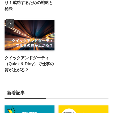
り！成功するための戦略と
秘訣
クイックアンドダーティ
（Quick & Dirty）で仕事の
質が上がる？
新着記事