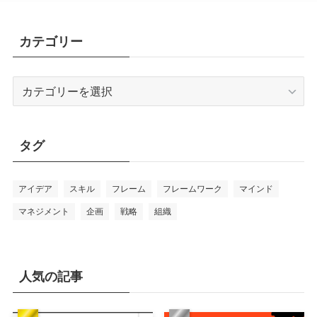
カテゴリー
カ
テ
ゴ
リ
タグ
ー
アイデア
スキル
フレーム
フレームワーク
マインド
マネジメント
企画
戦略
組織
人気の記事