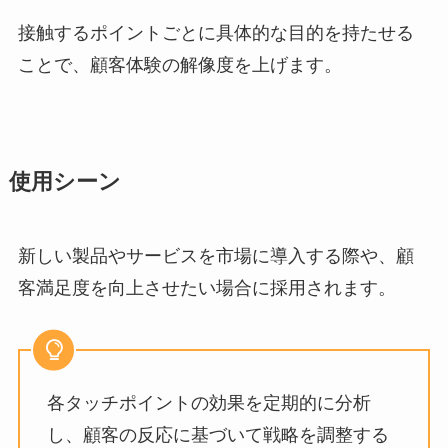
接触するポイントごとに具体的な目的を持たせる
ことで、顧客体験の解像度を上げます。
使用シーン
新しい製品やサービスを市場に導入する際や、顧
客満足度を向上させたい場合に採用されます。
各タッチポイントの効果を定期的に分析
し、顧客の反応に基づいて戦略を調整する