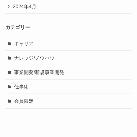
2024年4月
カテゴリー
キャリア
ナレッジ/ノウハウ
事業開発/新規事業開発
仕事術
会員限定