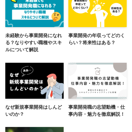
未経験から事業開発になれ
事業開発の年収ってどのく
る？なりやすい職種やスキ
らい？将来性はある？
ルについて解説
なぜ新規事業開発はしんど
事業開発職の志望動機・仕
いのか？
事内容・魅力を徹底解説！