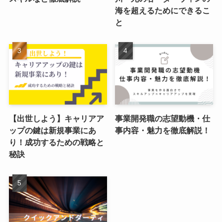
海を超えるためにできるこ
と
【出世しよう】キャリアア
事業開発職の志望動機・仕
ップの鍵は新規事業にあ
事内容・魅力を徹底解説！
り！成功するための戦略と
秘訣