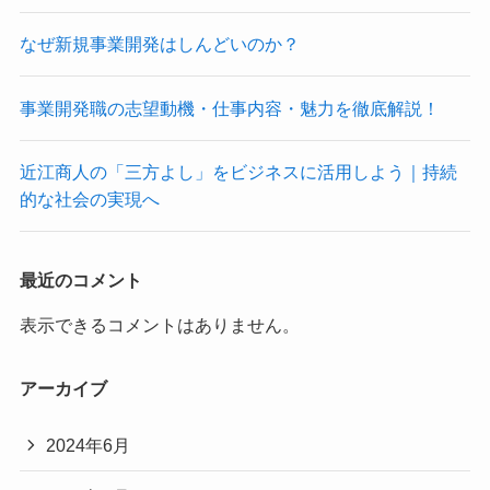
なぜ新規事業開発はしんどいのか？
事業開発職の志望動機・仕事内容・魅力を徹底解説！
近江商人の「三方よし」をビジネスに活用しよう｜持続
的な社会の実現へ
最近のコメント
表示できるコメントはありません。
アーカイブ
2024年6月