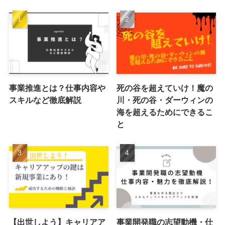
事業推進とは？仕事内容や
死の谷を超えていけ！魔の
スキルなど徹底解説
川・死の谷・ダーウィンの
海を超えるためにできるこ
と
【出世しよう】キャリアア
事業開発職の志望動機・仕