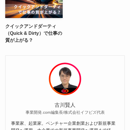
クイックアンドダーティ
（Quick & Dirty）で仕事の
質が上がる？
古川賢人
事業開発.com編集長/株式会社イフビズ代表
事業家、起業家。ベンチャー企業創業および新規事業