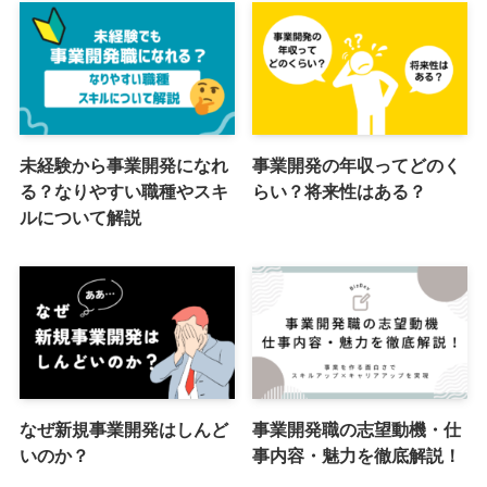
未経験から事業開発になれ
事業開発の年収ってどのく
る？なりやすい職種やスキ
らい？将来性はある？
ルについて解説
なぜ新規事業開発はしんど
事業開発職の志望動機・仕
いのか？
事内容・魅力を徹底解説！