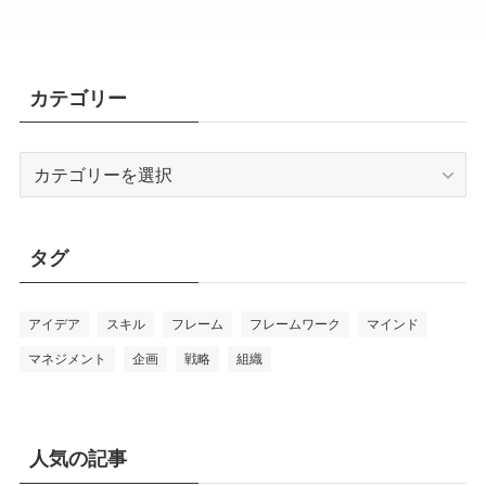
カテゴリー
カ
テ
ゴ
リ
タグ
ー
アイデア
スキル
フレーム
フレームワーク
マインド
マネジメント
企画
戦略
組織
人気の記事