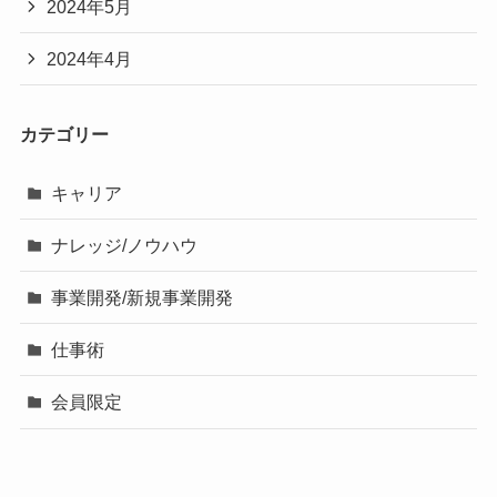
2024年5月
2024年4月
カテゴリー
キャリア
ナレッジ/ノウハウ
事業開発/新規事業開発
仕事術
会員限定