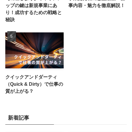
ップの鍵は新規事業にあ
事内容・魅力を徹底解説！
り！成功するための戦略と
秘訣
クイックアンドダーティ
（Quick & Dirty）で仕事の
質が上がる？
新着記事