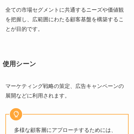
全ての市場セグメントに共通するニーズや価値観
を把握し、広範囲にわたる顧客基盤を構築するこ
とが目的です。
使用シーン
マーケティング戦略の策定、広告キャンペーンの
展開などに利用されます。
多様な顧客層にアプローチするためには、