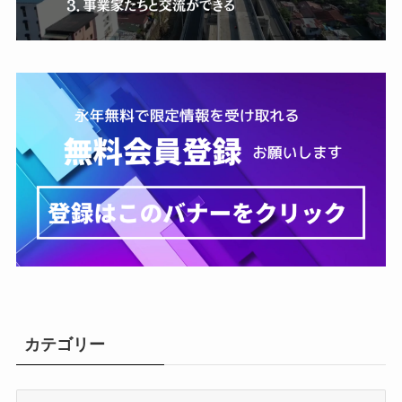
カテゴリー
カ