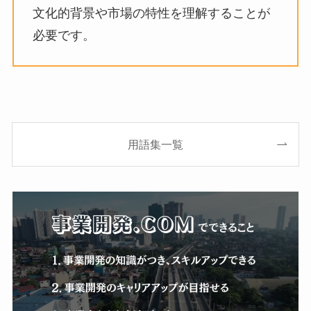
文化的背景や市場の特性を理解することが
必要です。
用語集一覧