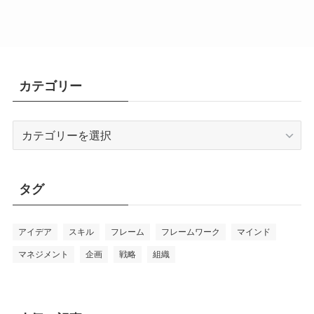
カテゴリー
カ
テ
ゴ
リ
タグ
ー
アイデア
スキル
フレーム
フレームワーク
マインド
マネジメント
企画
戦略
組織