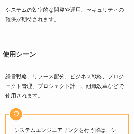
システムの効率的な開発や運用、セキュリティの
確保が期待されます。
使用シーン
経営戦略、リソース配分、ビジネス戦略、プロジ
ェクト管理、プロジェクト計画、組織改革などで
使用されます。
システムエンジニアリングを行う際は、シ