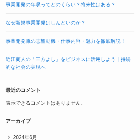
事業開発の年収ってどのくらい？将来性はある？
なぜ新規事業開発はしんどいのか？
事業開発職の志望動機・仕事内容・魅力を徹底解説！
近江商人の「三方よし」をビジネスに活用しよう｜持続
的な社会の実現へ
最近のコメント
表示できるコメントはありません。
アーカイブ
2024年6月