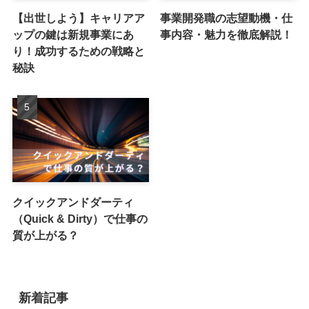
【出世しよう】キャリアア
事業開発職の志望動機・仕
ップの鍵は新規事業にあ
事内容・魅力を徹底解説！
り！成功するための戦略と
秘訣
クイックアンドダーティ
（Quick & Dirty）で仕事の
質が上がる？
新着記事