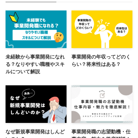
未経験から事業開発になれ
事業開発の年収ってどのく
る？なりやすい職種やスキ
らい？将来性はある？
ルについて解説
なぜ新規事業開発はしんど
事業開発職の志望動機・仕