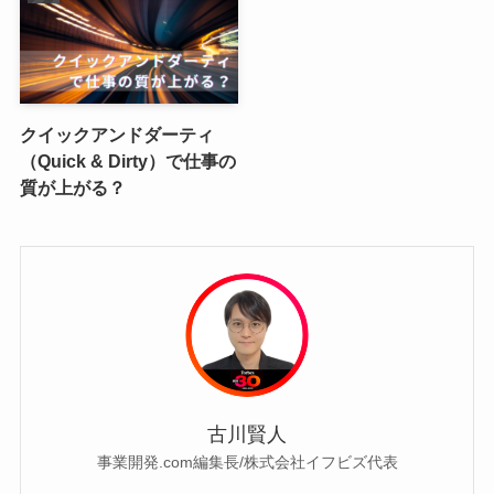
クイックアンドダーティ
（Quick & Dirty）で仕事の
質が上がる？
古川賢人
事業開発.com編集長/株式会社イフビズ代表