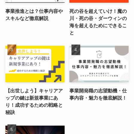
事業推進とは？仕事内容や
死の谷を超えていけ！魔の
スキルなど徹底解説
川・死の谷・ダーウィンの
海を超えるためにできるこ
と
【出世しよう】キャリアア
事業開発職の志望動機・仕
ップの鍵は新規事業にあ
事内容・魅力を徹底解説！
り！成功するための戦略と
秘訣