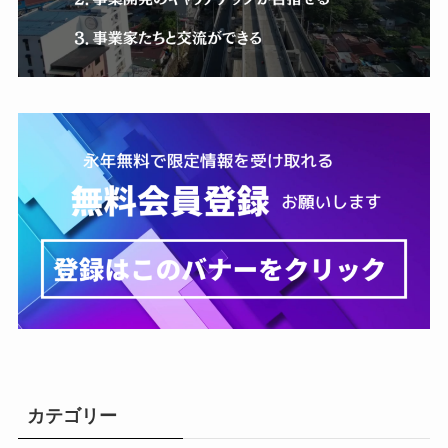
カテゴリー