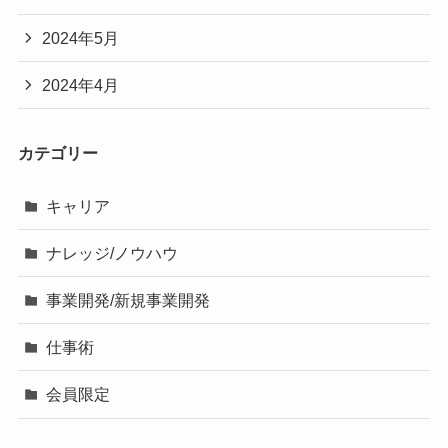
2024年5月
2024年4月
カテゴリー
キャリア
ナレッジ/ノウハウ
事業開発/新規事業開発
仕事術
会員限定