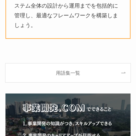
ステム全体の設計から運用までを包括的に
管理し、最適なフレームワークを構築しま
しょう。
用語集一覧