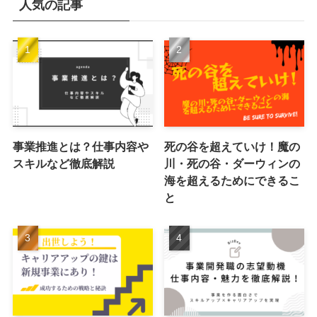
人気の記事
事業推進とは？仕事内容や
死の谷を超えていけ！魔の
スキルなど徹底解説
川・死の谷・ダーウィンの
海を超えるためにできるこ
と