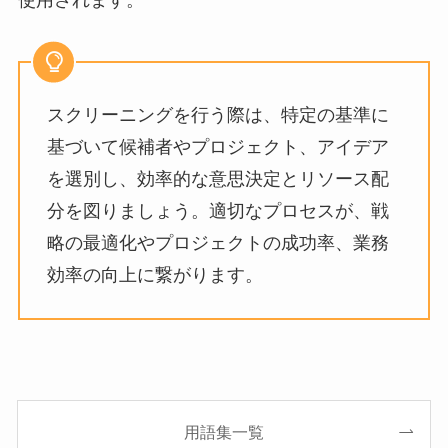
使用されます。
スクリーニングを行う際は、特定の基準に
基づいて候補者やプロジェクト、アイデア
を選別し、効率的な意思決定とリソース配
分を図りましょう。適切なプロセスが、戦
略の最適化やプロジェクトの成功率、業務
効率の向上に繋がります。
用語集一覧