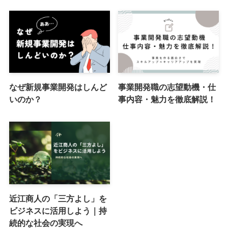
なぜ新規事業開発はしんど
事業開発職の志望動機・仕
いのか？
事内容・魅力を徹底解説！
近江商人の「三方よし」を
ビジネスに活用しよう｜持
続的な社会の実現へ