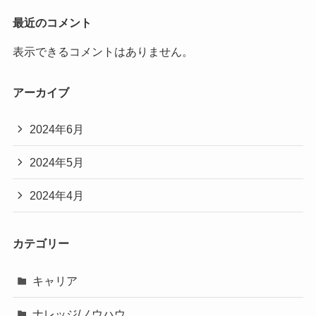
最近のコメント
表示できるコメントはありません。
アーカイブ
2024年6月
2024年5月
2024年4月
カテゴリー
キャリア
ナレッジ/ノウハウ