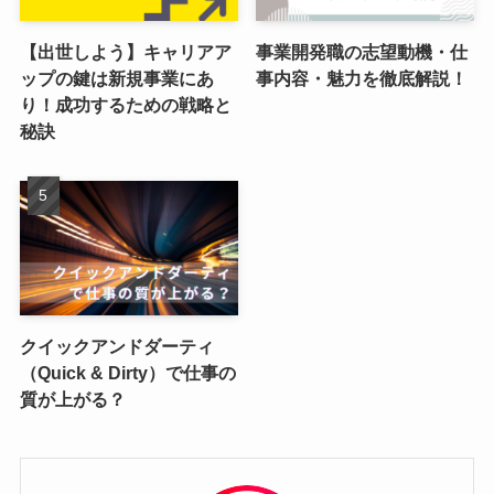
【出世しよう】キャリアア
事業開発職の志望動機・仕
ップの鍵は新規事業にあ
事内容・魅力を徹底解説！
り！成功するための戦略と
秘訣
クイックアンドダーティ
（Quick & Dirty）で仕事の
質が上がる？