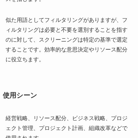
似た用語としてフィルタリングがありますが、フ
ィルタリングは必要と不要を選別することを指す
のに対して、スクリーニングは特定の基準で選定
することです。効率的な意思決定やリソース配分
に役立ちます。
使用シーン
経営戦略、リソース配分、ビジネス戦略、プロジ
ェクト管理、プロジェクト計画、組織改革などで