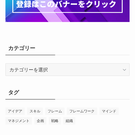
カテゴリー
カ
テ
ゴ
リ
タグ
ー
アイデア
スキル
フレーム
フレームワーク
マインド
マネジメント
企画
戦略
組織