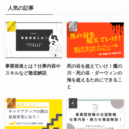
人気の記事
事業推進とは？仕事内容や
死の谷を超えていけ！魔の
スキルなど徹底解説
川・死の谷・ダーウィンの
海を超えるためにできるこ
と