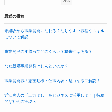
検索
最近の投稿
未経験から事業開発になれる？なりやすい職種やスキル
について解説
事業開発の年収ってどのくらい？将来性はある？
なぜ新規事業開発はしんどいのか？
事業開発職の志望動機・仕事内容・魅力を徹底解説！
近江商人の「三方よし」をビジネスに活用しよう｜持続
的な社会の実現へ