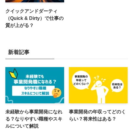
クイックアンドダーティ
（Quick & Dirty）で仕事の
質が上がる？
新着記事
未経験から事業開発になれ
事業開発の年収ってどのく
る？なりやすい職種やスキ
らい？将来性はある？
ルについて解説