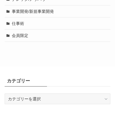
事業開発/新規事業開発
仕事術
会員限定
カテゴリー
カ
テ
ゴ