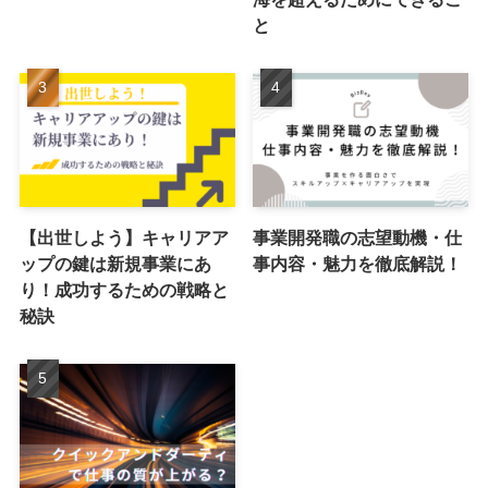
と
【出世しよう】キャリアア
事業開発職の志望動機・仕
ップの鍵は新規事業にあ
事内容・魅力を徹底解説！
り！成功するための戦略と
秘訣