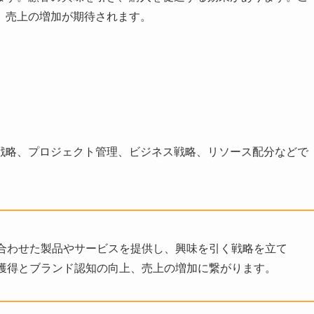
、売上の増加が期待されます。
戦略、プロジェクト管理、ビジネス戦略、リソース配分などで
合わせた製品やサービスを提供し、興味を引く戦略を立て
獲得とブランド認知の向上、売上の増加に繋がります。