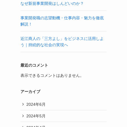
なぜ新規事業開発はしんどいのか？
事業開発職の志望動機・仕事内容・魅力を徹底
解説！
近江商人の「三方よし」をビジネスに活用しよ
う｜持続的な社会の実現へ
最近のコメント
表示できるコメントはありません。
アーカイブ
2024年6月
2024年5月