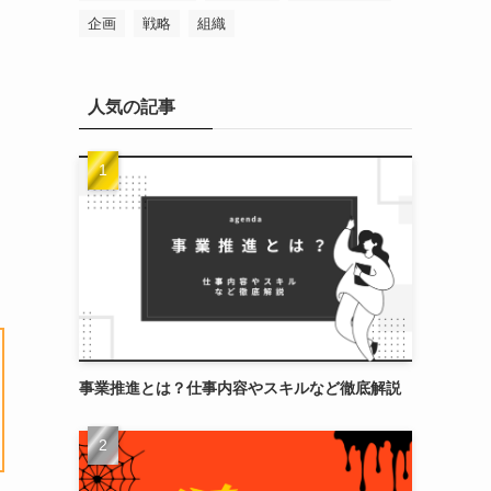
企画
戦略
組織
人気の記事
事業推進とは？仕事内容やスキルなど徹底解説