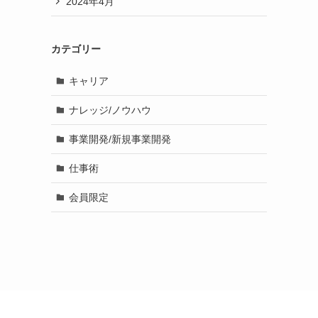
2024年4月
カテゴリー
キャリア
ナレッジ/ノウハウ
事業開発/新規事業開発
仕事術
会員限定