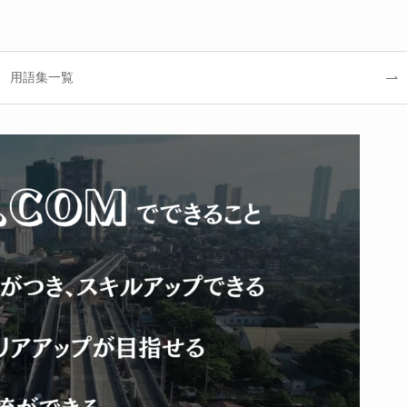
用語集一覧