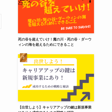
死の谷を超えていけ！魔の川・死の谷・ダーウ
ィンの海を超えるためにできること
【出世しよう】キャリアアップの鍵は新規事業