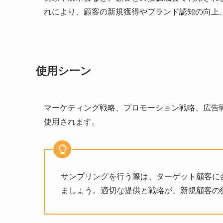
れにより、顧客の新規獲得やブランド認知の向上
使用シーン
マーケティング戦略、プロモーション戦略、広告
使用されます。
サンプリングを行う際は、ターゲット顧客に
ましょう。適切な提供と戦略が、新規顧客の