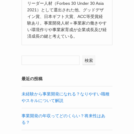
リーダー人材（Forbes 30 Under 30 Asia
2021）として選出された他、グッドデザ
イン賞、日本ギフト大賞、ACC等受賞経
験あり。事業開発人材＝事業家の働きやす
い環境作りや事業家育成が企業成長及び経
済成長の鍵と考えている。
検索
最近の投稿
未経験から事業開発になれる？なりやすい職種
やスキルについて解説
事業開発の年収ってどのくらい？将来性はあ
る？