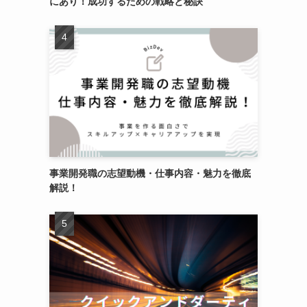
にあり！成功するための戦略と秘訣
事業開発職の志望動機・仕事内容・魅力を徹底
解説！