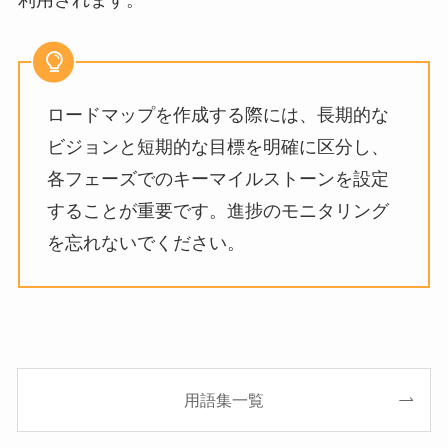
利用されます。
ロードマップを作成する際には、長期的な
ビジョンと短期的な目標を明確に区分し、
各フェーズでのキーマイルストーンを設定
することが重要です。進捗のモニタリング
を忘れないでください。
用語集一覧