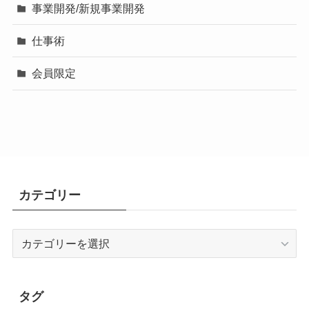
事業開発/新規事業開発
仕事術
会員限定
カテゴリー
カ
テ
ゴ
リ
タグ
ー