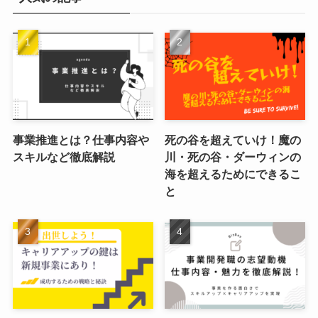
事業推進とは？仕事内容や
死の谷を超えていけ！魔の
スキルなど徹底解説
川・死の谷・ダーウィンの
海を超えるためにできるこ
と