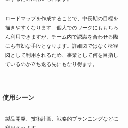
ロードマップを作成することで、中長期の目標を
描きやすくなります。個人でのワークにももちろ
ん利用できますが、チーム内で認識を合わせる際
にも有効な手段となります。詳細図ではなく概観
図として利用されるため、事業として何を目指し
ているのか立ち返る先にもなり得ます。
使用シーン
製品開発、技術計画、戦略的プランニングなどに