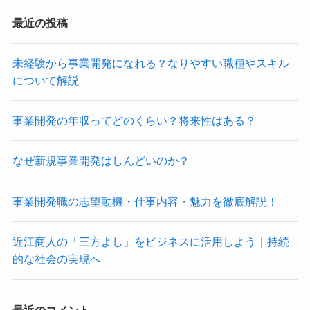
最近の投稿
未経験から事業開発になれる？なりやすい職種やスキル
について解説
事業開発の年収ってどのくらい？将来性はある？
なぜ新規事業開発はしんどいのか？
事業開発職の志望動機・仕事内容・魅力を徹底解説！
近江商人の「三方よし」をビジネスに活用しよう｜持続
的な社会の実現へ