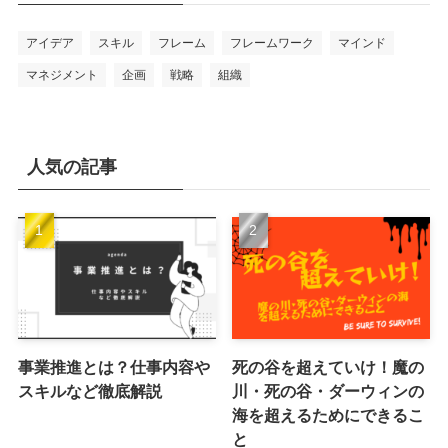
アイデア
スキル
フレーム
フレームワーク
マインド
マネジメント
企画
戦略
組織
人気の記事
事業推進とは？仕事内容や
死の谷を超えていけ！魔の
スキルなど徹底解説
川・死の谷・ダーウィンの
海を超えるためにできるこ
と