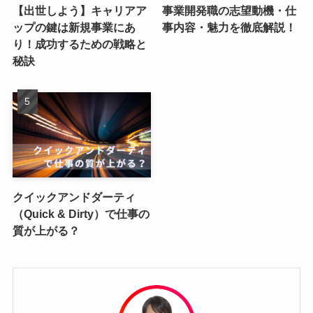
【出世しよう】キャリアア
事業開発職の志望動機・仕
ップの鍵は新規事業にあ
事内容・魅力を徹底解説！
り！成功するための戦略と
秘訣
クイックアンドダーティ
（Quick & Dirty）で仕事の
質が上がる？