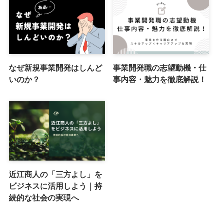
なぜ新規事業開発はしんど
事業開発職の志望動機・仕
いのか？
事内容・魅力を徹底解説！
近江商人の「三方よし」を
ビジネスに活用しよう｜持
続的な社会の実現へ