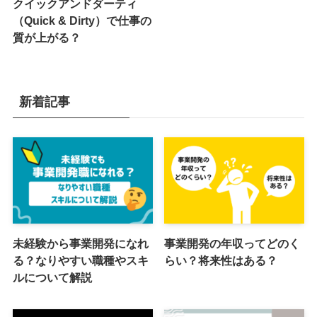
クイックアンドダーティ
（Quick & Dirty）で仕事の
質が上がる？
新着記事
未経験から事業開発になれ
事業開発の年収ってどのく
る？なりやすい職種やスキ
らい？将来性はある？
ルについて解説