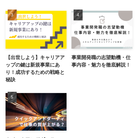
【出世しよう】キャリアア
事業開発職の志望動機・仕
ップの鍵は新規事業にあ
事内容・魅力を徹底解説！
り！成功するための戦略と
秘訣