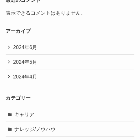
最近のコメント
表示できるコメントはありません。
アーカイブ
2024年6月
2024年5月
2024年4月
カテゴリー
キャリア
ナレッジ/ノウハウ