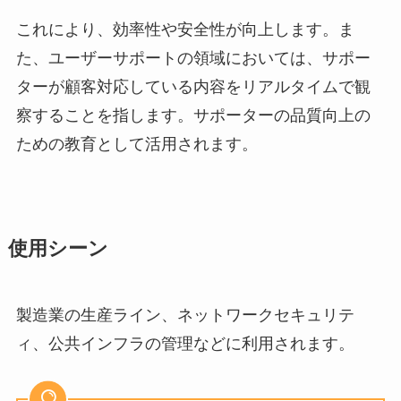
これにより、効率性や安全性が向上します。ま
た、ユーザーサポートの領域においては、サポー
ターが顧客対応している内容をリアルタイムで観
察することを指します。サポーターの品質向上の
ための教育として活用されます。
使用シーン
製造業の生産ライン、ネットワークセキュリテ
ィ、公共インフラの管理などに利用されます。