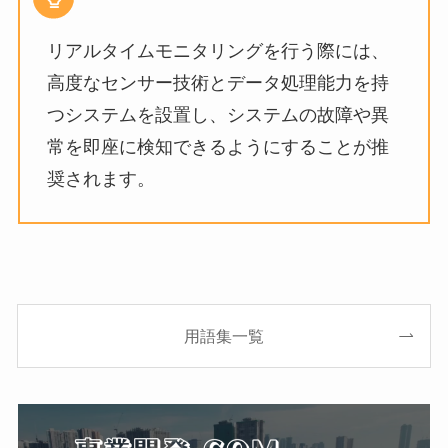
リアルタイムモニタリングを行う際には、
高度なセンサー技術とデータ処理能力を持
つシステムを設置し、システムの故障や異
常を即座に検知できるようにすることが推
奨されます。
用語集一覧