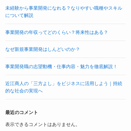
未経験から事業開発になれる？なりやすい職種やスキル
について解説
事業開発の年収ってどのくらい？将来性はある？
なぜ新規事業開発はしんどいのか？
事業開発職の志望動機・仕事内容・魅力を徹底解説！
近江商人の「三方よし」をビジネスに活用しよう｜持続
的な社会の実現へ
最近のコメント
表示できるコメントはありません。