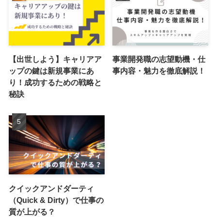
【出世しよう】キャリアア
事業開発職の志望動機・仕
ップの鍵は新規事業にあ
事内容・魅力を徹底解説！
り！成功するための戦略と
秘訣
クイックアンドダーティ
（Quick & Dirty）で仕事の
質が上がる？