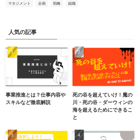
マネジメント
企画
戦略
組織
人気の記事
事業推進とは？仕事内容や
死の谷を超えていけ！魔の
スキルなど徹底解説
川・死の谷・ダーウィンの
海を超えるためにできるこ
と