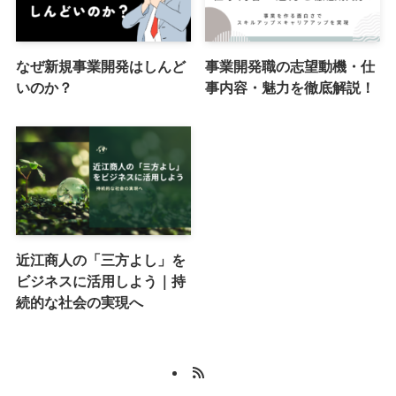
なぜ新規事業開発はしんど
事業開発職の志望動機・仕
いのか？
事内容・魅力を徹底解説！
近江商人の「三方よし」を
ビジネスに活用しよう｜持
続的な社会の実現へ