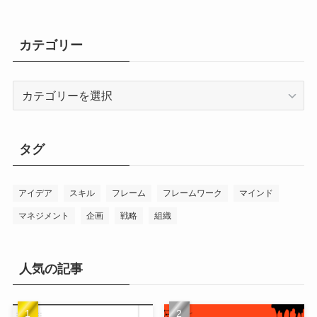
カテゴリー
カ
テ
ゴ
リ
タグ
ー
アイデア
スキル
フレーム
フレームワーク
マインド
マネジメント
企画
戦略
組織
人気の記事