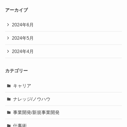
アーカイブ
2024年6月
2024年5月
2024年4月
カテゴリー
キャリア
ナレッジ/ノウハウ
事業開発/新規事業開発
仕事術