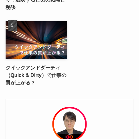
秘訣
クイックアンドダーティ
（Quick & Dirty）で仕事の
質が上がる？