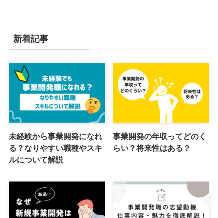
新着記事
未経験から事業開発になれ
事業開発の年収ってどのく
る？なりやすい職種やスキ
らい？将来性はある？
ルについて解説