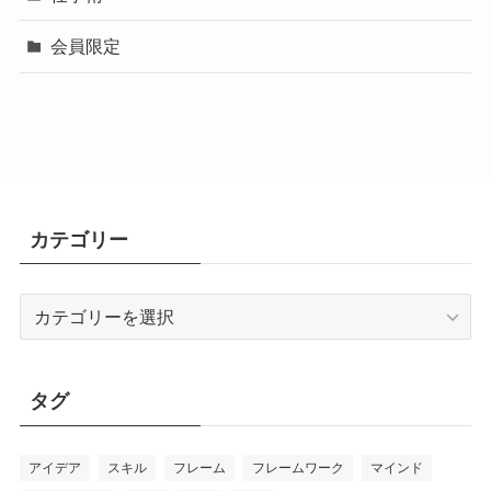
会員限定
カテゴリー
カ
テ
ゴ
リ
タグ
ー
アイデア
スキル
フレーム
フレームワーク
マインド