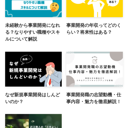
未経験から事業開発になれ
事業開発の年収ってどのく
る？なりやすい職種やスキ
らい？将来性はある？
ルについて解説
なぜ新規事業開発はしんど
事業開発職の志望動機・仕
いのか？
事内容・魅力を徹底解説！