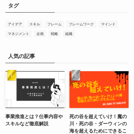
リ
タグ
ー
アイデア
スキル
フレーム
フレームワーク
マインド
マネジメント
企画
戦略
組織
人気の記事
事業推進とは？仕事内容や
死の谷を超えていけ！魔の
スキルなど徹底解説
川・死の谷・ダーウィンの
海を超えるためにできるこ