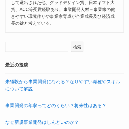
して選出された他、グッドデザイン賞、日本ギフト大
賞、ACC等受賞経験あり。事業開発人材＝事業家の働
きやすい環境作りや事業家育成が企業成長及び経済成
長の鍵と考えている。
検索
最近の投稿
未経験から事業開発になれる？なりやすい職種やスキル
について解説
事業開発の年収ってどのくらい？将来性はある？
なぜ新規事業開発はしんどいのか？