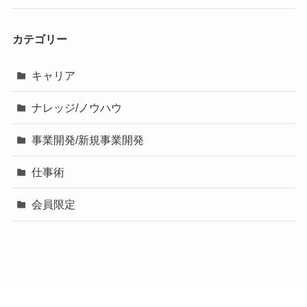
カテゴリー
キャリア
ナレッジ/ノウハウ
事業開発/新規事業開発
仕事術
会員限定