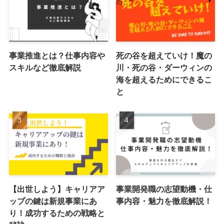
事業推進とは？仕事内容や
死の谷を超えていけ！魔の
スキルなど徹底解説
川・死の谷・ダーウィンの
海を超えるためにできるこ
と
【出世しよう】キャリアア
事業開発職の志望動機・仕
ップの鍵は新規事業にあ
事内容・魅力を徹底解説！
り！成功するための戦略と