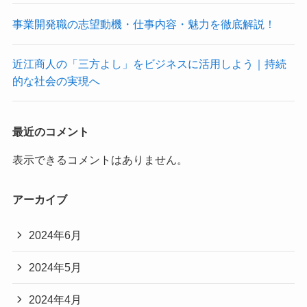
事業開発職の志望動機・仕事内容・魅力を徹底解説！
近江商人の「三方よし」をビジネスに活用しよう｜持続
的な社会の実現へ
最近のコメント
表示できるコメントはありません。
アーカイブ
2024年6月
2024年5月
2024年4月