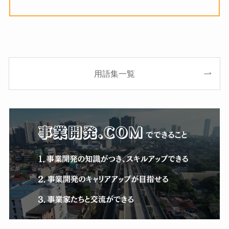
用語集一覧