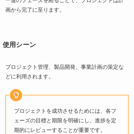
一連のフェーズを経ることで、プロジェクトは計
画から完了に至ります。
使用シーン
プロジェクト管理、製品開発、事業計画の策定な
どに利用されます。
プロジェクトを成功させるためには、各フ
ェーズの目標と期限を明確にし、進捗を定
期的にレビューすることが重要です。