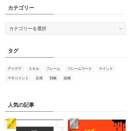
カテゴリー
カ
テ
ゴ
リ
タグ
ー
アイデア
スキル
フレーム
フレームワーク
マインド
マネジメント
企画
戦略
組織
人気の記事