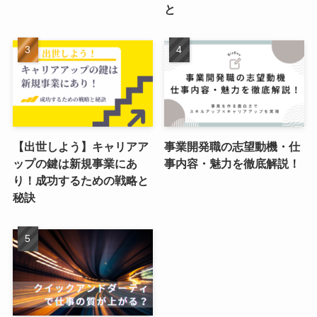
と
【出世しよう】キャリアア
事業開発職の志望動機・仕
ップの鍵は新規事業にあ
事内容・魅力を徹底解説！
り！成功するための戦略と
秘訣