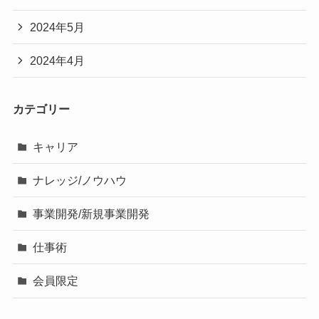
2024年5月
2024年4月
カテゴリー
キャリア
ナレッジ/ノウハウ
事業開発/新規事業開発
仕事術
会員限定