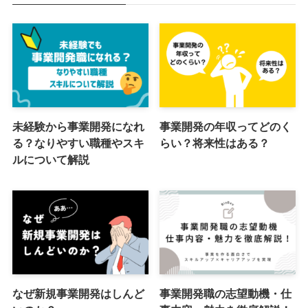
未経験から事業開発になれ
事業開発の年収ってどのく
る？なりやすい職種やスキ
らい？将来性はある？
ルについて解説
なぜ新規事業開発はしんど
事業開発職の志望動機・仕