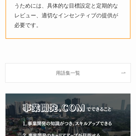
うためには、具体的な目標設定と定期的な
レビュー、適切なインセンティブの提供が
必要です。
用語集一覧