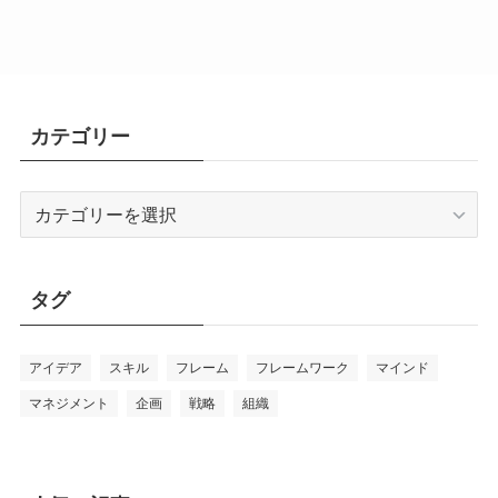
カテゴリー
カ
テ
ゴ
リ
タグ
ー
アイデア
スキル
フレーム
フレームワーク
マインド
マネジメント
企画
戦略
組織