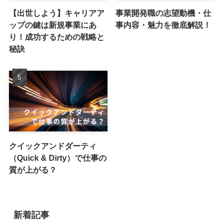
【出世しよう】キャリアア
事業開発職の志望動機・仕
ップの鍵は新規事業にあ
事内容・魅力を徹底解説！
り！成功するための戦略と
秘訣
クイックアンドダーティ
（Quick & Dirty）で仕事の
質が上がる？
新着記事