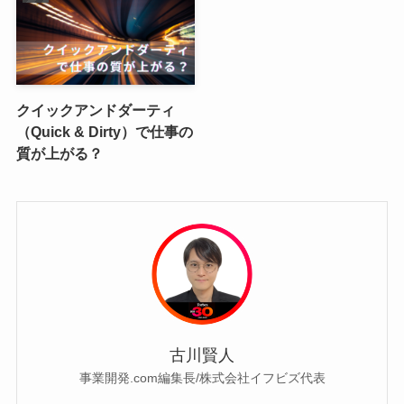
クイックアンドダーティ
（Quick & Dirty）で仕事の
質が上がる？
古川賢人
事業開発.com編集長/株式会社イフビズ代表