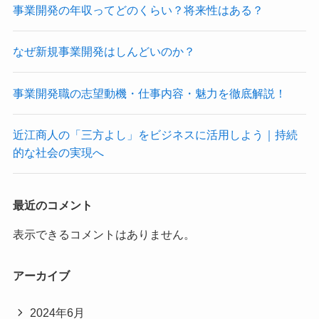
事業開発の年収ってどのくらい？将来性はある？
なぜ新規事業開発はしんどいのか？
事業開発職の志望動機・仕事内容・魅力を徹底解説！
近江商人の「三方よし」をビジネスに活用しよう｜持続
的な社会の実現へ
最近のコメント
表示できるコメントはありません。
アーカイブ
2024年6月