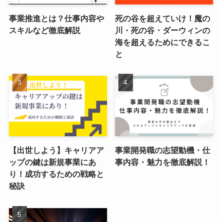
事業推進とは？仕事内容や
死の谷を超えていけ！魔の
スキルなど徹底解説
川・死の谷・ダーウィンの
海を超えるためにできるこ
と
【出世しよう】キャリアア
事業開発職の志望動機・仕
ップの鍵は新規事業にあ
事内容・魅力を徹底解説！
り！成功するための戦略と
秘訣