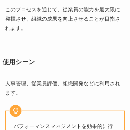
このプロセスを通じて、従業員の能力を最大限に
発揮させ、組織の成果を向上させることが目指さ
れます。
使用シーン
人事管理、従業員評価、組織開発などに利用され
ます。
パフォーマンスマネジメントを効果的に行