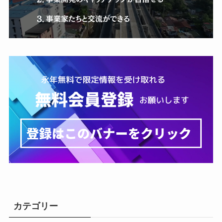
カテゴリー