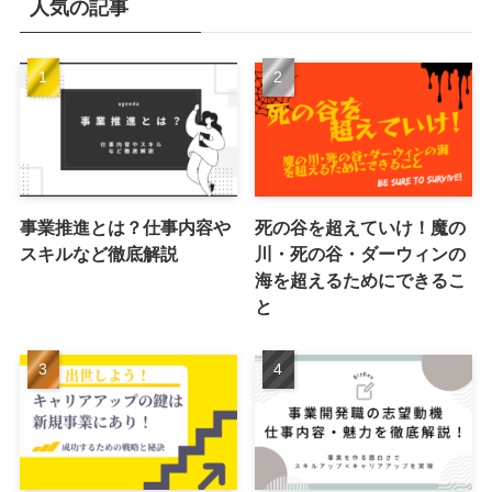
人気の記事
事業推進とは？仕事内容や
死の谷を超えていけ！魔の
スキルなど徹底解説
川・死の谷・ダーウィンの
海を超えるためにできるこ
と