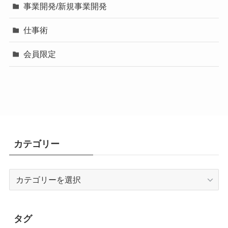
事業開発/新規事業開発
仕事術
会員限定
カテゴリー
カ
テ
ゴ
リ
タグ
ー