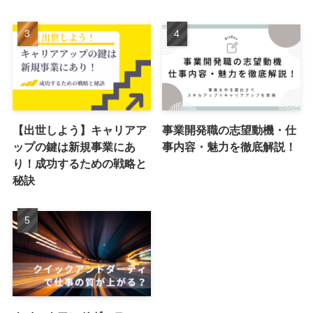
【出世しよう】キャリアア
事業開発職の志望動機・仕
ップの鍵は新規事業にあ
事内容・魅力を徹底解説！
り！成功するための戦略と
秘訣