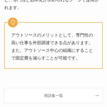
ど、専門性と効率化が求められるシーンで使用さ
れます。
アウトソースのメリットとして、専門性の
高い仕事を外部調達できる点があります。
また、アウトソース中心の組織にすること
で固定費を減らすことが可能です。
用語集一覧