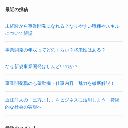
最近の投稿
未経験から事業開発になれる？なりやすい職種やスキル
について解説
事業開発の年収ってどのくらい？将来性はある？
なぜ新規事業開発はしんどいのか？
事業開発職の志望動機・仕事内容・魅力を徹底解説！
近江商人の「三方よし」をビジネスに活用しよう｜持続
的な社会の実現へ