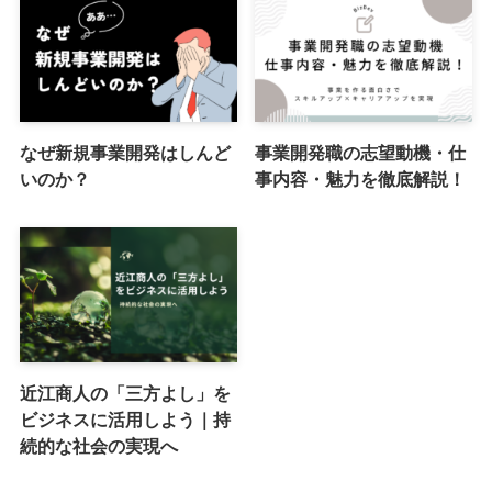
なぜ新規事業開発はしんど
事業開発職の志望動機・仕
いのか？
事内容・魅力を徹底解説！
近江商人の「三方よし」を
ビジネスに活用しよう｜持
続的な社会の実現へ