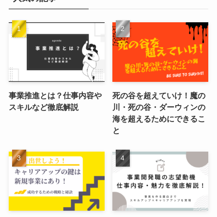
事業推進とは？仕事内容や
死の谷を超えていけ！魔の
スキルなど徹底解説
川・死の谷・ダーウィンの
海を超えるためにできるこ
と