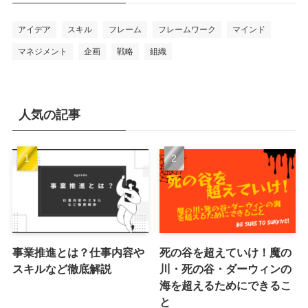
アイデア
スキル
フレーム
フレームワーク
マインド
マネジメント
企画
戦略
組織
人気の記事
事業推進とは？仕事内容や
死の谷を超えていけ！魔の
スキルなど徹底解説
川・死の谷・ダーウィンの
海を超えるためにできるこ
と