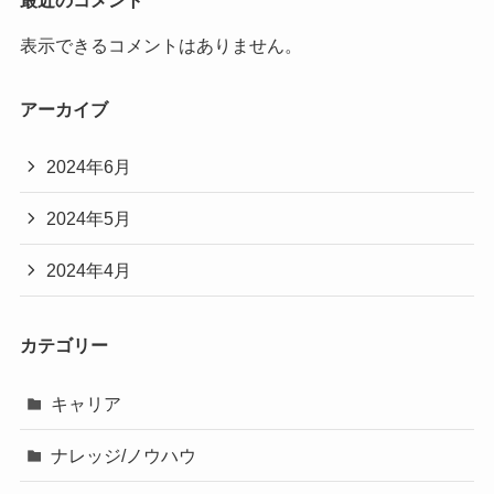
最近のコメント
表示できるコメントはありません。
アーカイブ
2024年6月
2024年5月
2024年4月
カテゴリー
キャリア
ナレッジ/ノウハウ