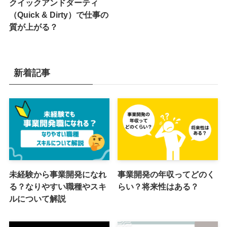
クイックアンドダーティ
（Quick & Dirty）で仕事の
質が上がる？
新着記事
未経験から事業開発になれ
事業開発の年収ってどのく
る？なりやすい職種やスキ
らい？将来性はある？
ルについて解説