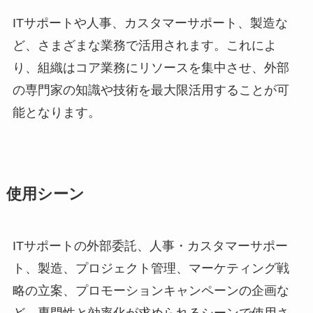
ITサポートや人事、カスタマーサポート、製造な
ど、さまざまな業務で活用されます。これによ
り、組織はコア業務にリソースを集中させ、外部
の専門家の知識や技術を最大限活用することが可
能となります。
使用シーン
ITサポートの外部委託、人事・カスタマーサポー
ト、製造、プロジェクト管理、マーケティング戦
略の立案、プロモーションキャンペーンの企画な