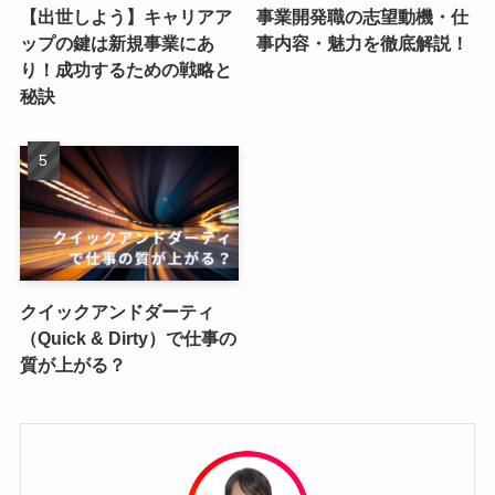
【出世しよう】キャリアア
事業開発職の志望動機・仕
ップの鍵は新規事業にあ
事内容・魅力を徹底解説！
り！成功するための戦略と
秘訣
クイックアンドダーティ
（Quick & Dirty）で仕事の
質が上がる？