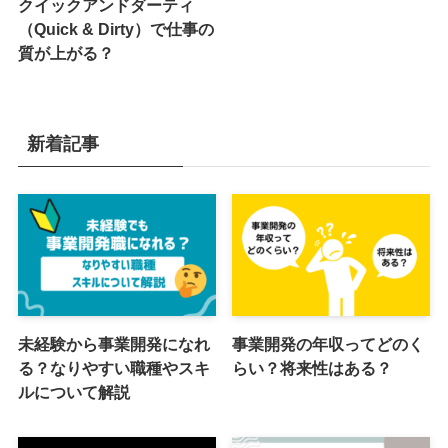
クイックアンドダーティ
（Quick & Dirty）で仕事の
質が上がる？
新着記事
未経験から事業開発になれ
事業開発の年収ってどのく
る？なりやすい職種やスキ
らい？将来性はある？
ルについて解説