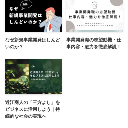
なぜ新規事業開発はしんど
事業開発職の志望動機・仕
いのか？
事内容・魅力を徹底解説！
近江商人の「三方よし」を
ビジネスに活用しよう｜持
続的な社会の実現へ