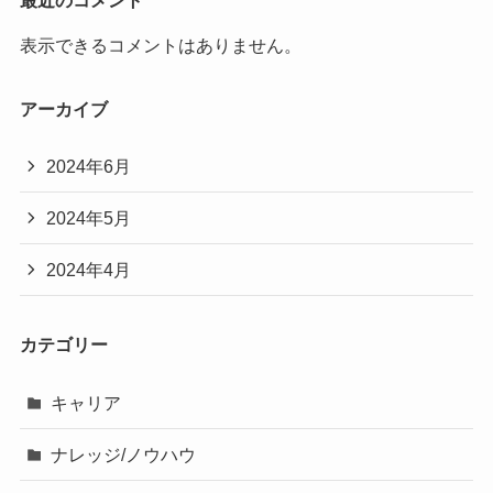
最近のコメント
表示できるコメントはありません。
アーカイブ
2024年6月
2024年5月
2024年4月
カテゴリー
キャリア
ナレッジ/ノウハウ