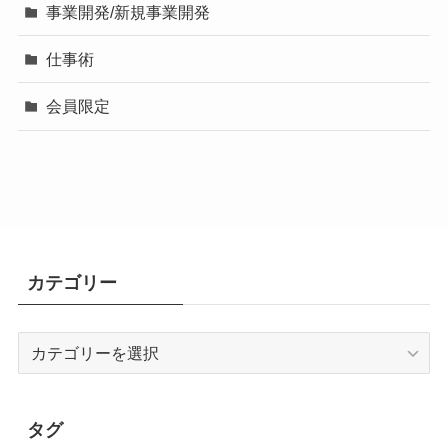
事業開発/新規事業開発
仕事術
会員限定
カテゴリー
カ
テ
ゴ
リ
タグ
ー