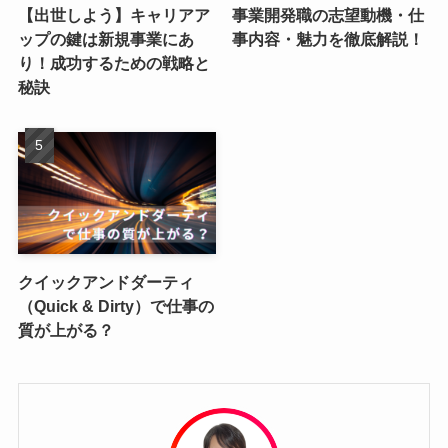
【出世しよう】キャリアア
事業開発職の志望動機・仕
ップの鍵は新規事業にあ
事内容・魅力を徹底解説！
り！成功するための戦略と
秘訣
クイックアンドダーティ
（Quick & Dirty）で仕事の
質が上がる？