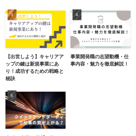
【出世しよう】キャリアア
事業開発職の志望動機・仕
ップの鍵は新規事業にあ
事内容・魅力を徹底解説！
り！成功するための戦略と
秘訣