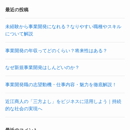
最近の投稿
未経験から事業開発になれる？なりやすい職種やスキル
について解説
事業開発の年収ってどのくらい？将来性はある？
なぜ新規事業開発はしんどいのか？
事業開発職の志望動機・仕事内容・魅力を徹底解説！
近江商人の「三方よし」をビジネスに活用しよう｜持続
的な社会の実現へ