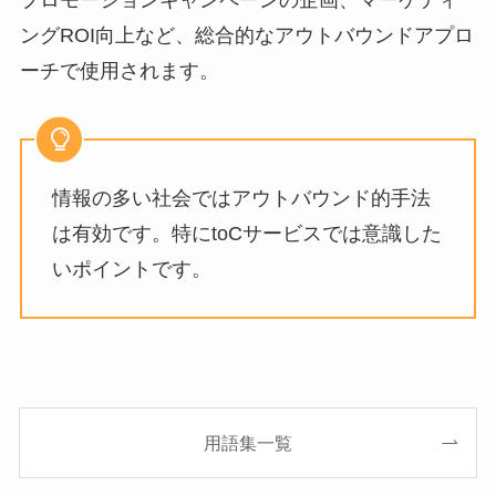
プロモーションキャンペーンの企画、マーケティ
ングROI向上など、総合的なアウトバウンドアプロ
ーチで使用されます。
情報の多い社会ではアウトバウンド的手法
は有効です。特にtoCサービスでは意識した
いポイントです。
用語集一覧