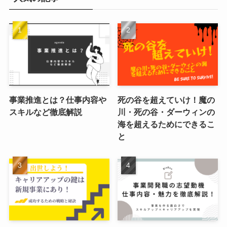
事業推進とは？仕事内容や
死の谷を超えていけ！魔の
スキルなど徹底解説
川・死の谷・ダーウィンの
海を超えるためにできるこ
と