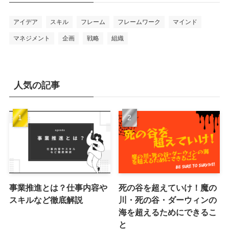
アイデア
スキル
フレーム
フレームワーク
マインド
マネジメント
企画
戦略
組織
人気の記事
事業推進とは？仕事内容や
死の谷を超えていけ！魔の
スキルなど徹底解説
川・死の谷・ダーウィンの
海を超えるためにできるこ
と