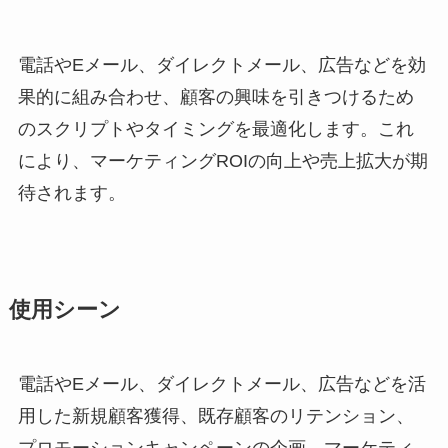
電話やEメール、ダイレクトメール、広告などを効
果的に組み合わせ、顧客の興味を引きつけるため
のスクリプトやタイミングを最適化します。これ
により、マーケティングROIの向上や売上拡大が期
待されます。
使用シーン
電話やEメール、ダイレクトメール、広告などを活
用した新規顧客獲得、既存顧客のリテンション、