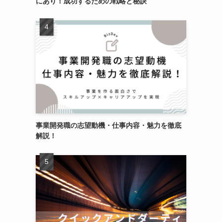
にあり！成功するための戦略と秘訣
事業開発職の志望動機・仕事内容・魅力を徹底
解説！