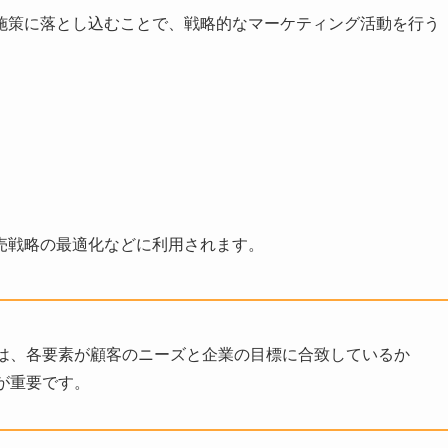
施策に落とし込むことで、戦略的なマーケティング活動を行う
売戦略の最適化などに利用されます。
は、各要素が顧客のニーズと企業の目標に合致しているか
が重要です。