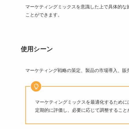
マーケティングミックスを意識した上で具体的な
ことができます。
使用シーン
マーケティング戦略の策定、製品の市場導入、販
マーケティングミックスを最適化するために
定期的に評価し、必要に応じて調整すること