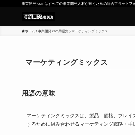
事業開発.comはすべての事業開発人材が輝くための総合プラットフ
ホーム
事業開発.com用語集
マーケティングミックス
マーケティングミックス
用語の意味
マーケティングミックスは、製品、価格、プレイ
するために組み合わせるマーケティング戦略・手