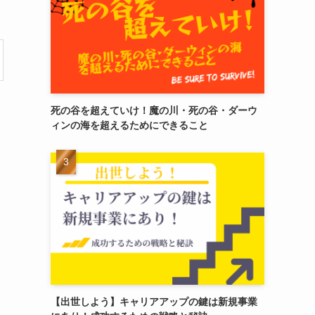
死の谷を超えていけ！魔の川・死の谷・ダーウ
ィンの海を超えるためにできること
【出世しよう】キャリアアップの鍵は新規事業