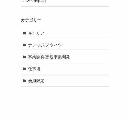
2024年4月
カテゴリー
キャリア
ナレッジ/ノウハウ
事業開発/新規事業開発
仕事術
会員限定