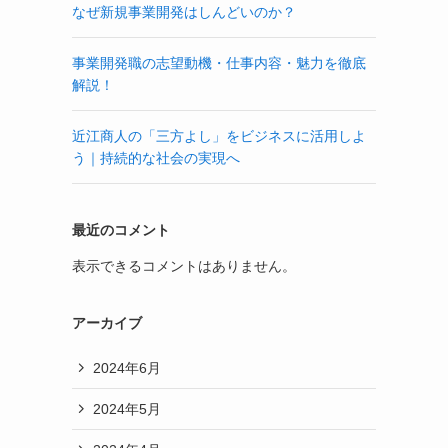
なぜ新規事業開発はしんどいのか？
事業開発職の志望動機・仕事内容・魅力を徹底
解説！
近江商人の「三方よし」をビジネスに活用しよ
う｜持続的な社会の実現へ
最近のコメント
表示できるコメントはありません。
アーカイブ
2024年6月
2024年5月