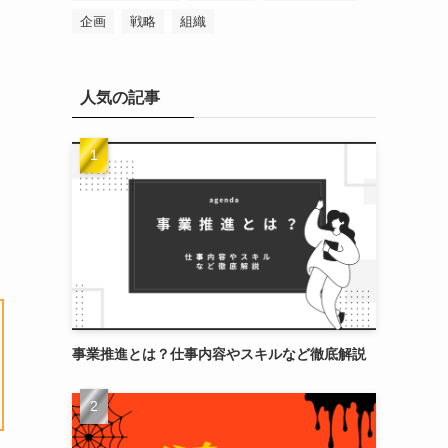
企画
戦略
組織
人気の記事
事業推進とは？仕事内容やスキルなど徹底解説