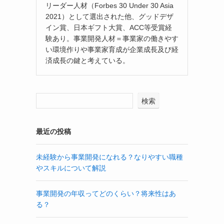
リーダー人材（Forbes 30 Under 30 Asia
2021）として選出された他、グッドデザ
イン賞、日本ギフト大賞、ACC等受賞経
験あり。事業開発人材＝事業家の働きやす
い環境作りや事業家育成が企業成長及び経
済成長の鍵と考えている。
検索
最近の投稿
未経験から事業開発になれる？なりやすい職種
やスキルについて解説
事業開発の年収ってどのくらい？将来性はあ
る？