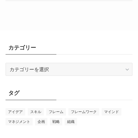
カテゴリー
カ
テ
ゴ
リ
タグ
ー
アイデア
スキル
フレーム
フレームワーク
マインド
マネジメント
企画
戦略
組織