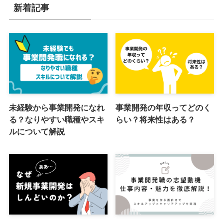
新着記事
未経験から事業開発になれ
事業開発の年収ってどのく
る？なりやすい職種やスキ
らい？将来性はある？
ルについて解説