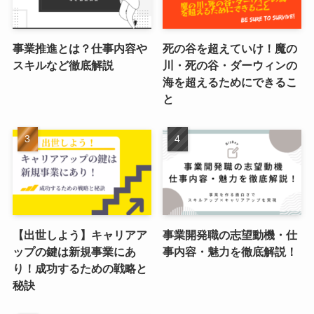
事業推進とは？仕事内容や
死の谷を超えていけ！魔の
スキルなど徹底解説
川・死の谷・ダーウィンの
海を超えるためにできるこ
と
【出世しよう】キャリアア
事業開発職の志望動機・仕
ップの鍵は新規事業にあ
事内容・魅力を徹底解説！
り！成功するための戦略と
秘訣