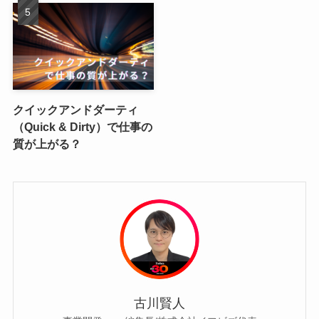
クイックアンドダーティ
（Quick & Dirty）で仕事の
質が上がる？
古川賢人