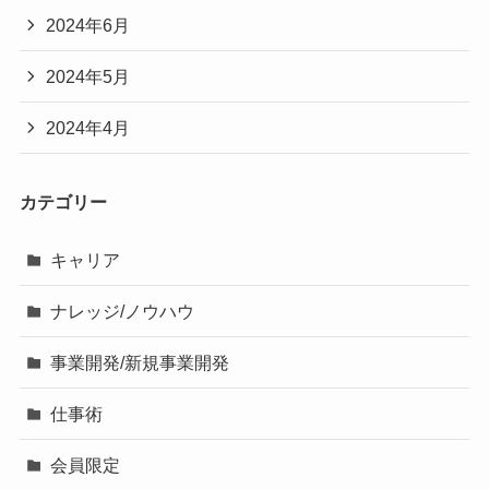
2024年6月
2024年5月
2024年4月
カテゴリー
キャリア
ナレッジ/ノウハウ
事業開発/新規事業開発
仕事術
会員限定