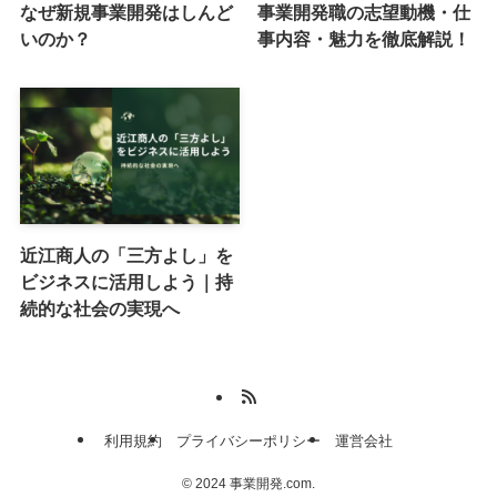
なぜ新規事業開発はしんど
事業開発職の志望動機・仕
いのか？
事内容・魅力を徹底解説！
近江商人の「三方よし」を
ビジネスに活用しよう｜持
続的な社会の実現へ
利用規約
プライバシーポリシー
運営会社
©
2024 事業開発.com.