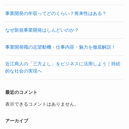
事業開発の年収ってどのくらい？将来性はある？
なぜ新規事業開発はしんどいのか？
事業開発職の志望動機・仕事内容・魅力を徹底解説！
近江商人の「三方よし」をビジネスに活用しよう｜持続
的な社会の実現へ
最近のコメント
表示できるコメントはありません。
アーカイブ