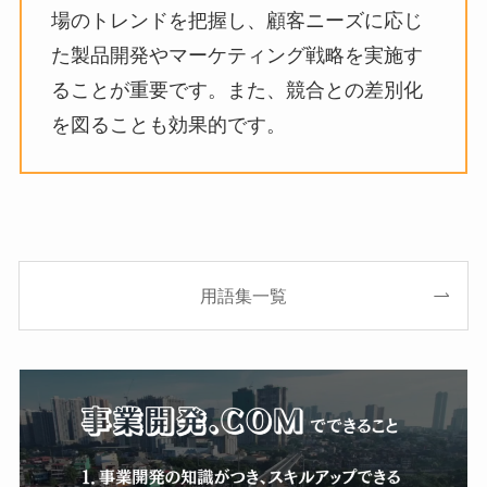
場のトレンドを把握し、顧客ニーズに応じ
た製品開発やマーケティング戦略を実施す
ることが重要です。また、競合との差別化
を図ることも効果的です。
用語集一覧