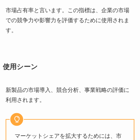
市場占有率と言います。この指標は、企業の市場
での競争力や影響力を評価するために使用されま
す。
使用シーン
新製品の市場導入、競合分析、事業戦略の評価に
利用されます。
マーケットシェアを拡大するためには、市