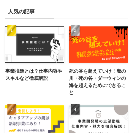
人気の記事
事業推進とは？仕事内容や
死の谷を超えていけ！魔の
スキルなど徹底解説
川・死の谷・ダーウィンの
海を超えるためにできるこ
と