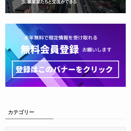
カテゴリー
カ