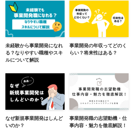
未経験から事業開発になれ
事業開発の年収ってどのく
る？なりやすい職種やスキ
らい？将来性はある？
ルについて解説
なぜ新規事業開発はしんど
事業開発職の志望動機・仕
いのか？
事内容・魅力を徹底解説！