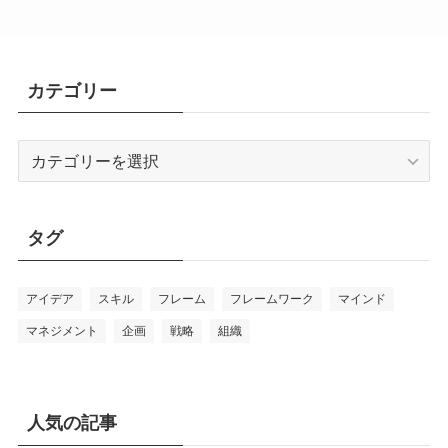
カテゴリー
カ
テ
ゴ
リ
タグ
ー
アイデア
スキル
フレーム
フレームワーク
マインド
マネジメント
企画
戦略
組織
人気の記事