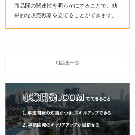
商品間の関連性を明らかにすることで、効
果的な販売戦略を立てることができます。
用語集一覧