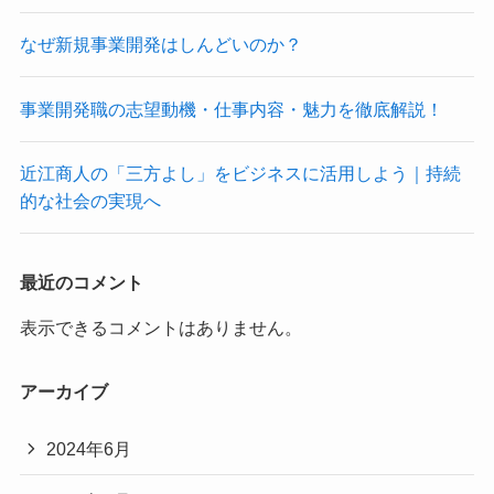
なぜ新規事業開発はしんどいのか？
事業開発職の志望動機・仕事内容・魅力を徹底解説！
近江商人の「三方よし」をビジネスに活用しよう｜持続
的な社会の実現へ
最近のコメント
表示できるコメントはありません。
アーカイブ
2024年6月