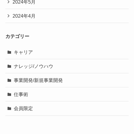
2024年5月
2024年4月
カテゴリー
キャリア
ナレッジ/ノウハウ
事業開発/新規事業開発
仕事術
会員限定