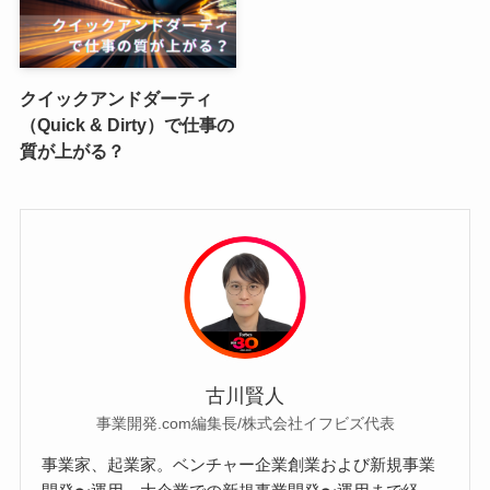
クイックアンドダーティ
（Quick & Dirty）で仕事の
質が上がる？
古川賢人
事業開発.com編集長/株式会社イフビズ代表
事業家、起業家。ベンチャー企業創業および新規事業