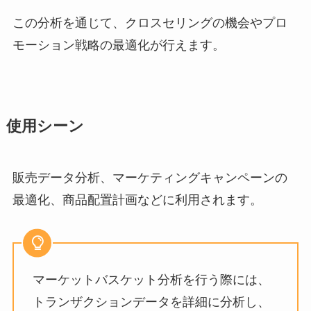
この分析を通じて、クロスセリングの機会やプロ
モーション戦略の最適化が行えます。
使用シーン
販売データ分析、マーケティングキャンペーンの
最適化、商品配置計画などに利用されます。
マーケットバスケット分析を行う際には、
トランザクションデータを詳細に分析し、