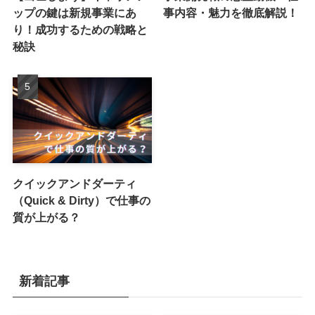
ップの鍵は新規事業にあ
事内容・魅力を徹底解説！
り！成功するための戦略と
秘訣
クイックアンドダーティ
（Quick & Dirty）で仕事の
質が上がる？
新着記事