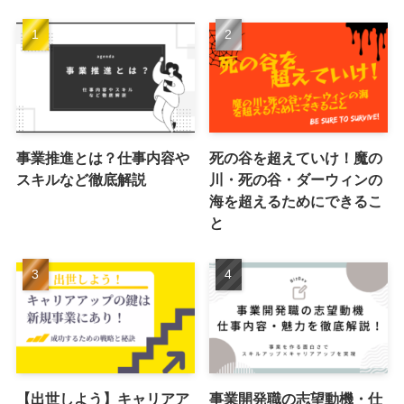
事業推進とは？仕事内容や
死の谷を超えていけ！魔の
スキルなど徹底解説
川・死の谷・ダーウィンの
海を超えるためにできるこ
と
【出世しよう】キャリアア
事業開発職の志望動機・仕