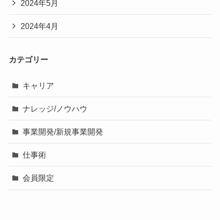
2024年5月
2024年4月
カテゴリー
キャリア
ナレッジ/ノウハウ
事業開発/新規事業開発
仕事術
会員限定