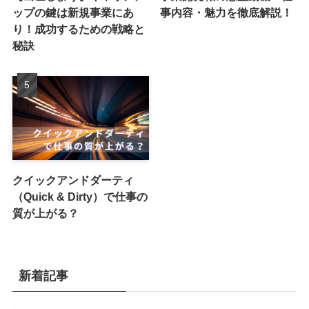
ップの鍵は新規事業にあ
事内容・魅力を徹底解説！
り！成功するための戦略と
秘訣
クイックアンドダーティ
（Quick & Dirty）で仕事の
質が上がる？
新着記事