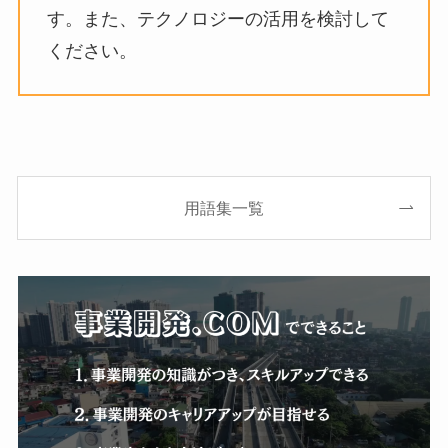
す。また、テクノロジーの活用を検討して
ください。
用語集一覧