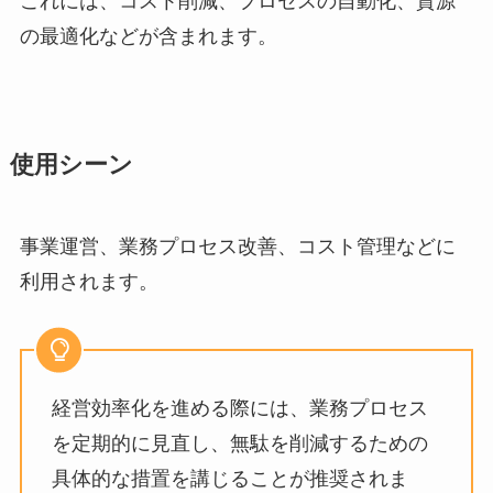
これには、コスト削減、プロセスの自動化、資源
の最適化などが含まれます。
使用シーン
事業運営、業務プロセス改善、コスト管理などに
利用されます。
経営効率化を進める際には、業務プロセス
を定期的に見直し、無駄を削減するための
具体的な措置を講じることが推奨されま