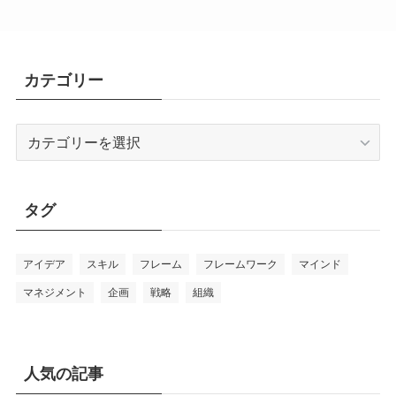
カテゴリー
カ
テ
ゴ
リ
タグ
ー
アイデア
スキル
フレーム
フレームワーク
マインド
マネジメント
企画
戦略
組織
人気の記事