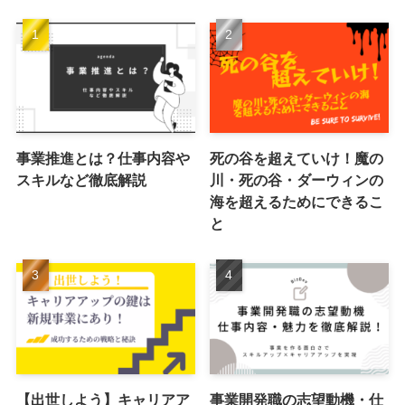
事業推進とは？仕事内容や
死の谷を超えていけ！魔の
スキルなど徹底解説
川・死の谷・ダーウィンの
海を超えるためにできるこ
と
【出世しよう】キャリアア
事業開発職の志望動機・仕