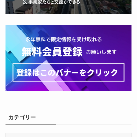
カテゴリー
カ