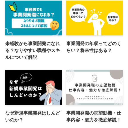
未経験から事業開発になれ
事業開発の年収ってどのく
る？なりやすい職種やスキ
らい？将来性はある？
ルについて解説
なぜ新規事業開発はしんど
事業開発職の志望動機・仕
いのか？
事内容・魅力を徹底解説！