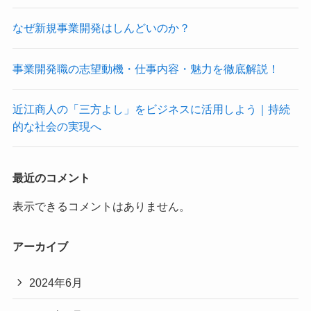
なぜ新規事業開発はしんどいのか？
事業開発職の志望動機・仕事内容・魅力を徹底解説！
近江商人の「三方よし」をビジネスに活用しよう｜持続
的な社会の実現へ
最近のコメント
表示できるコメントはありません。
アーカイブ
2024年6月