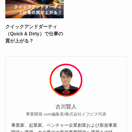
クイックアンドダーティ
（Quick & Dirty）で仕事の
質が上がる？
古川賢人
事業開発.com編集長/株式会社イフビズ代表
事業家、起業家。ベンチャー企業創業および新規事業