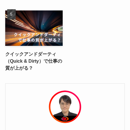
クイックアンドダーティ
（Quick & Dirty）で仕事の
質が上がる？