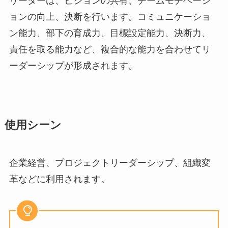
リーダーは、ビジョンの共有、チームモチベーシ
ョンの向上、決断を行います。コミュニケーショ
ン能力、部下の育成力、目標設定能力、決断力、
責任を取る能力など、複合的な能力を合わせてリ
ーダーシップが形成されます。
使用シーン
企業経営、プロジェクトリーダーシップ、組織変
革などに利用されます。