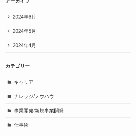
アーカイブ
2024年6月
2024年5月
2024年4月
カテゴリー
キャリア
ナレッジ/ノウハウ
事業開発/新規事業開発
仕事術