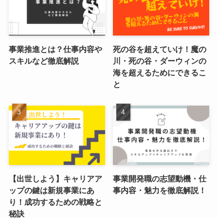
事業推進とは？仕事内容や
死の谷を超えていけ！魔の
スキルなど徹底解説
川・死の谷・ダーウィンの
海を超えるためにできるこ
と
【出世しよう】キャリアア
事業開発職の志望動機・仕
ップの鍵は新規事業にあ
事内容・魅力を徹底解説！
り！成功するための戦略と
秘訣