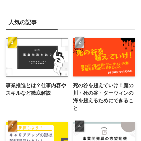
人気の記事
事業推進とは？仕事内容や
死の谷を超えていけ！魔の
スキルなど徹底解説
川・死の谷・ダーウィンの
海を超えるためにできるこ
と