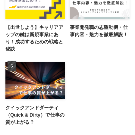
【出世しよう】キャリアア
事業開発職の志望動機・仕
ップの鍵は新規事業にあ
事内容・魅力を徹底解説！
り！成功するための戦略と
秘訣
クイックアンドダーティ
（Quick & Dirty）で仕事の
質が上がる？