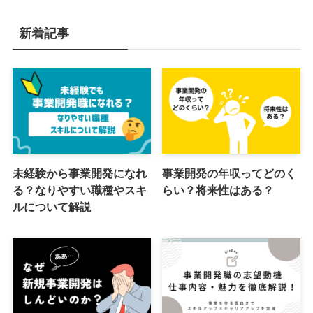
新着記事
未経験から事業開発になれ
事業開発の年収ってどのく
る？なりやすい職種やスキ
らい？将来性はある？
ルについて解説