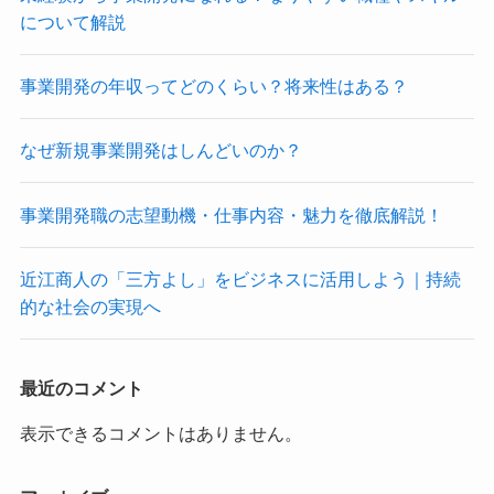
について解説
事業開発の年収ってどのくらい？将来性はある？
なぜ新規事業開発はしんどいのか？
事業開発職の志望動機・仕事内容・魅力を徹底解説！
近江商人の「三方よし」をビジネスに活用しよう｜持続
的な社会の実現へ
最近のコメント
表示できるコメントはありません。