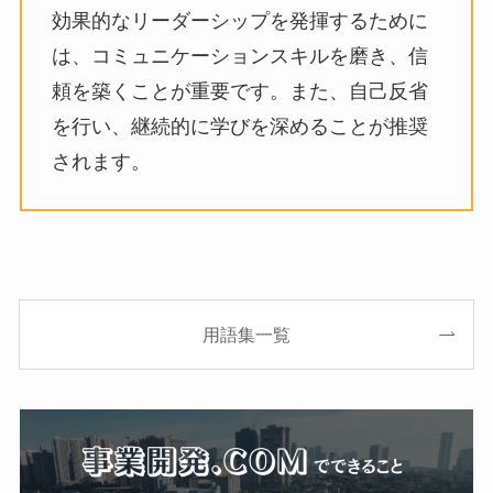
効果的なリーダーシップを発揮するために
は、コミュニケーションスキルを磨き、信
頼を築くことが重要です。また、自己反省
を行い、継続的に学びを深めることが推奨
されます。
用語集一覧