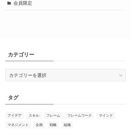
会員限定
カテゴリー
カ
テ
ゴ
リ
タグ
ー
アイデア
スキル
フレーム
フレームワーク
マインド
マネジメント
企画
戦略
組織