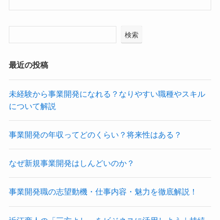
検索
最近の投稿
未経験から事業開発になれる？なりやすい職種やスキル
について解説
事業開発の年収ってどのくらい？将来性はある？
なぜ新規事業開発はしんどいのか？
事業開発職の志望動機・仕事内容・魅力を徹底解説！