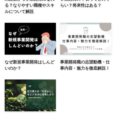
る？なりやすい職種やスキ
らい？将来性はある？
ルについて解説
なぜ新規事業開発はしんど
事業開発職の志望動機・仕
いのか？
事内容・魅力を徹底解説！