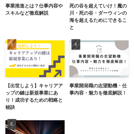
事業推進とは？仕事内容や
死の谷を超えていけ！魔の
スキルなど徹底解説
川・死の谷・ダーウィンの
海を超えるためにできるこ
と
【出世しよう】キャリアア
事業開発職の志望動機・仕
ップの鍵は新規事業にあ
事内容・魅力を徹底解説！
り！成功するための戦略と
秘訣