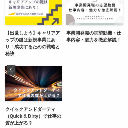
【出世しよう】キャリアア
事業開発職の志望動機・仕
ップの鍵は新規事業にあ
事内容・魅力を徹底解説！
り！成功するための戦略と
秘訣
クイックアンドダーティ
（Quick & Dirty）で仕事の
質が上がる？