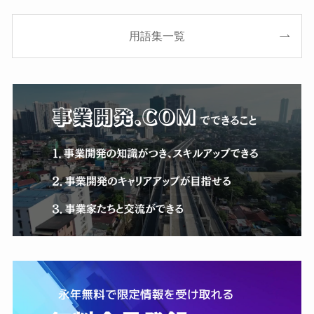
用語集一覧