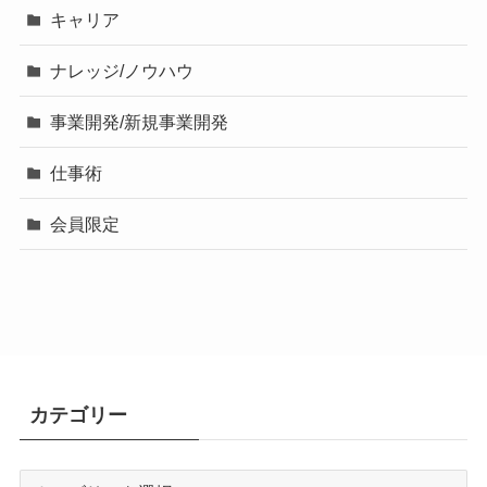
キャリア
ナレッジ/ノウハウ
事業開発/新規事業開発
仕事術
会員限定
カテゴリー
カ