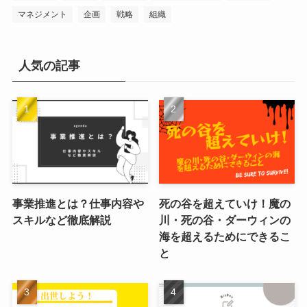
マネジメント
企画
戦略
組織
人気の記事
事業推進とは？仕事内容や
死の谷を超えていけ！魔の
スキルなど徹底解説
川・死の谷・ダーウィンの
海を超えるためにできるこ
と