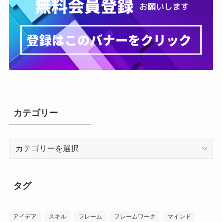
カテゴリー
カ
テ
ゴ
リ
タグ
ー
アイデア
スキル
フレーム
フレームワーク
マインド