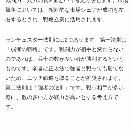
戦闘力＝兵力の質✕量という考え方をします。市場
競争においては、相対的な市場シェアが成功を左
右するとされ、戦略立案に活用されます。
ランチェスター法則には2つあります。第一法則は
「弱者の戦略」です。戦闘力が相手と変わらない
のであれば、兵士の数が多い者が勝利するという
ものです。弱者は正攻法で強者と戦っても勝てな
いため、ニッチ戦略を取ることが推奨されます。
第二法則は「強者の法則」です。戦う相手が多い
際に、数の多い方が戦力が高いとする考え方で
す。