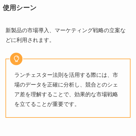
使用シーン
新製品の市場導入、マーケティング戦略の立案な
どに利用されます。
ランチェスター法則を活用する際には、市
場のデータを正確に分析し、競合とのシェ
ア差を理解することで、効果的な市場戦略
を立てることが重要です。