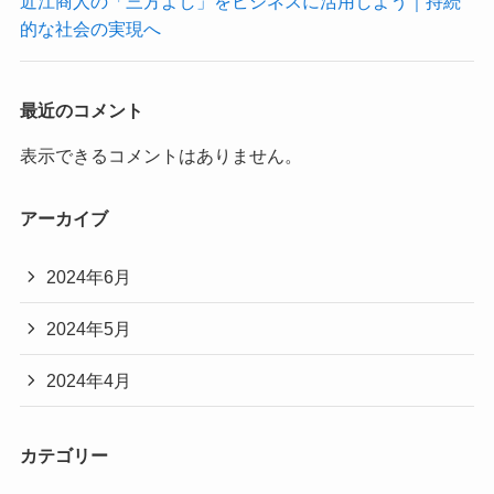
近江商人の「三方よし」をビジネスに活用しよう｜持続
的な社会の実現へ
最近のコメント
表示できるコメントはありません。
アーカイブ
2024年6月
2024年5月
2024年4月
カテゴリー