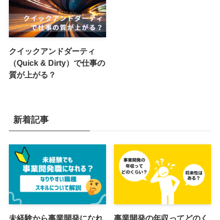
クイックアンドダーティ
（Quick & Dirty）で仕事の
質が上がる？
新着記事
未経験から事業開発になれ
事業開発の年収ってどのく