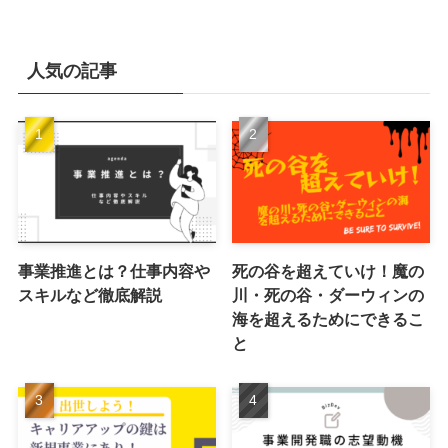
人気の記事
事業推進とは？仕事内容や
死の谷を超えていけ！魔の
スキルなど徹底解説
川・死の谷・ダーウィンの
海を超えるためにできるこ
と