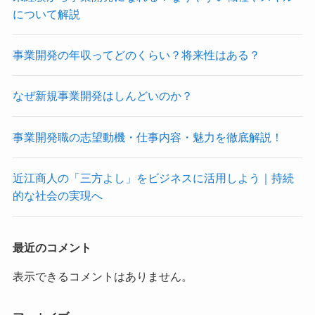
について解説
事業開発の年収ってどのくらい？将来性はある？
なぜ新規事業開発はしんどいのか？
事業開発職の志望動機・仕事内容・魅力を徹底解説！
近江商人の「三方よし」をビジネスに活用しよう｜持続
的な社会の実現へ
最近のコメント
表示できるコメントはありません。