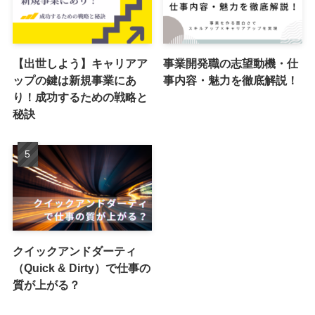
【出世しよう】キャリアア
事業開発職の志望動機・仕
ップの鍵は新規事業にあ
事内容・魅力を徹底解説！
り！成功するための戦略と
秘訣
クイックアンドダーティ
（Quick & Dirty）で仕事の
質が上がる？