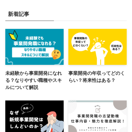
新着記事
未経験から事業開発になれ
事業開発の年収ってどのく
る？なりやすい職種やスキ
らい？将来性はある？
ルについて解説