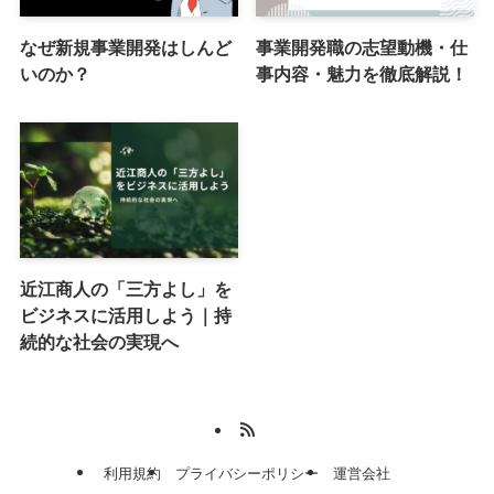
なぜ新規事業開発はしんど
事業開発職の志望動機・仕
いのか？
事内容・魅力を徹底解説！
近江商人の「三方よし」を
ビジネスに活用しよう｜持
続的な社会の実現へ
利用規約
プライバシーポリシー
運営会社