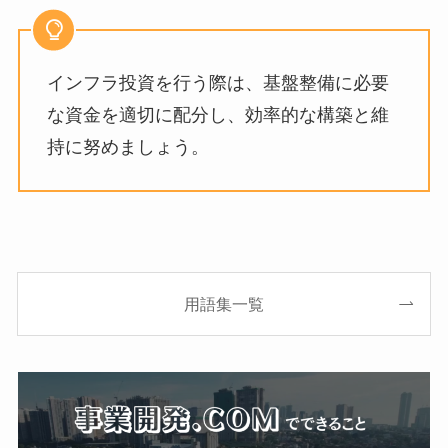
インフラ投資を行う際は、基盤整備に必要
な資金を適切に配分し、効率的な構築と維
持に努めましょう。
用語集一覧