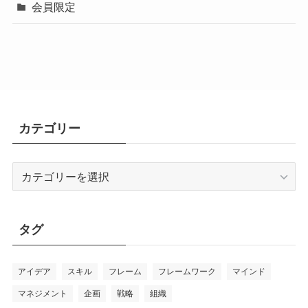
会員限定
カテゴリー
カ
テ
ゴ
リ
タグ
ー
アイデア
スキル
フレーム
フレームワーク
マインド
マネジメント
企画
戦略
組織