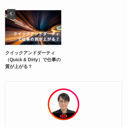
クイックアンドダーティ
（Quick & Dirty）で仕事の
質が上がる？