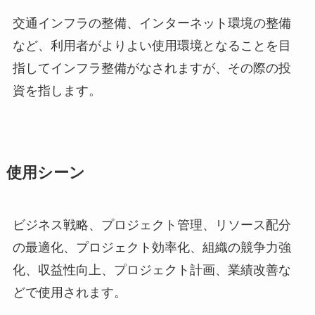
交通インフラの整備、インターネット環境の整備
など、利用者がよりよい使用環境となることを目
指してインフラ整備がなされますが、その際の投
資を指します。
使用シーン
ビジネス戦略、プロジェクト管理、リソース配分
の最適化、プロジェクト効率化、組織の競争力強
化、収益性向上、プロジェクト計画、業績改善な
どで使用されます。