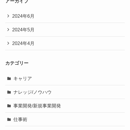
アーカイブ
2024年6月
2024年5月
2024年4月
カテゴリー
キャリア
ナレッジ/ノウハウ
事業開発/新規事業開発
仕事術