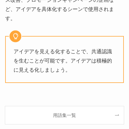
ス改善、プロモーションキャンペーンの企画な
ど、アイデアを具体化するシーンで使用されま
す。
アイデアを見える化することで、共通認識
を生むことが可能です。アイデアは積極的
に見える化しましょう。
用語集一覧