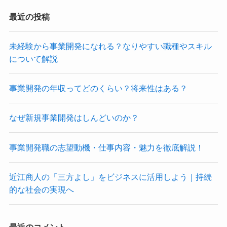
最近の投稿
未経験から事業開発になれる？なりやすい職種やスキル
について解説
事業開発の年収ってどのくらい？将来性はある？
なぜ新規事業開発はしんどいのか？
事業開発職の志望動機・仕事内容・魅力を徹底解説！
近江商人の「三方よし」をビジネスに活用しよう｜持続
的な社会の実現へ