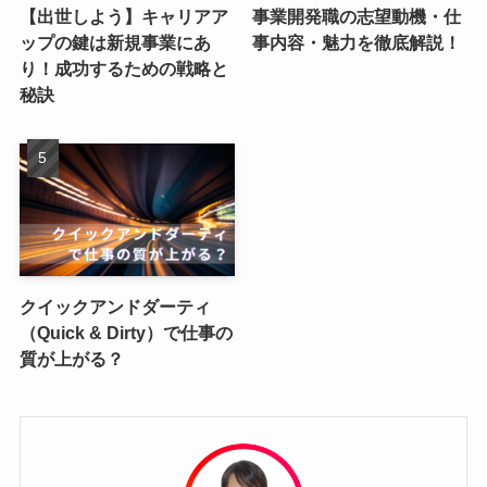
【出世しよう】キャリアア
事業開発職の志望動機・仕
ップの鍵は新規事業にあ
事内容・魅力を徹底解説！
り！成功するための戦略と
秘訣
クイックアンドダーティ
（Quick & Dirty）で仕事の
質が上がる？