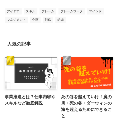
アイデア
スキル
フレーム
フレームワーク
マインド
マネジメント
企画
戦略
組織
人気の記事
事業推進とは？仕事内容や
死の谷を超えていけ！魔の
スキルなど徹底解説
川・死の谷・ダーウィンの
海を超えるためにできるこ
と