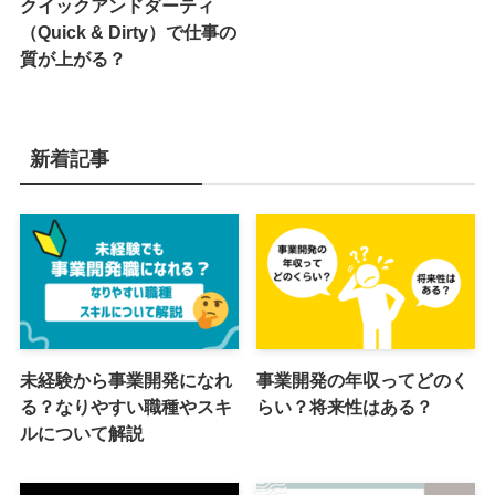
クイックアンドダーティ
（Quick & Dirty）で仕事の
質が上がる？
新着記事
未経験から事業開発になれ
事業開発の年収ってどのく
る？なりやすい職種やスキ
らい？将来性はある？
ルについて解説