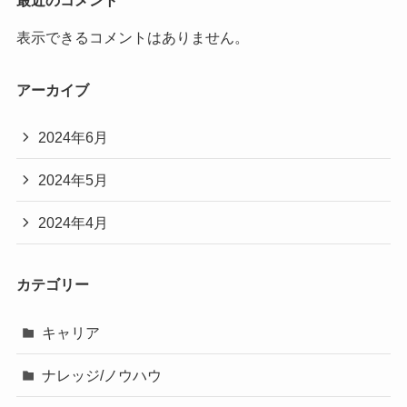
最近のコメント
表示できるコメントはありません。
アーカイブ
2024年6月
2024年5月
2024年4月
カテゴリー
キャリア
ナレッジ/ノウハウ