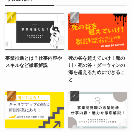
事業推進とは？仕事内容や
死の谷を超えていけ！魔の
スキルなど徹底解説
川・死の谷・ダーウィンの
海を超えるためにできるこ
と