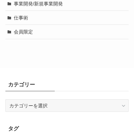
事業開発/新規事業開発
仕事術
会員限定
カテゴリー
カ
テ
ゴ
リ
タグ
ー