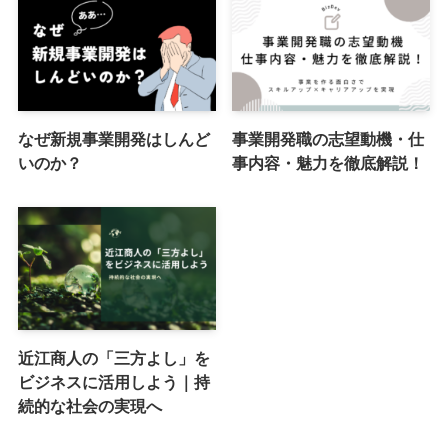
なぜ新規事業開発はしんど
事業開発職の志望動機・仕
いのか？
事内容・魅力を徹底解説！
近江商人の「三方よし」を
ビジネスに活用しよう｜持
続的な社会の実現へ