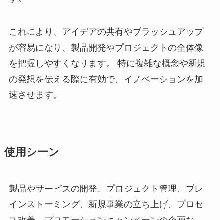
これにより、アイデアの共有やブラッシュアップ
が容易になり、製品開発やプロジェクトの全体像
を把握しやすくなります。 特に複雑な概念や新規
の発想を伝える際に有効で、イノベーションを加
速させます。
使用シーン
製品やサービスの開発、プロジェクト管理、ブレ
インストーミング、新規事業の立ち上げ、プロセ