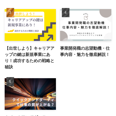
【出世しよう】キャリアア
事業開発職の志望動機・仕
ップの鍵は新規事業にあ
事内容・魅力を徹底解説！
り！成功するための戦略と
秘訣