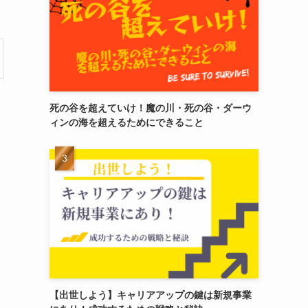
死の谷を超えていけ！魔の川・死の谷・ダーウ
ィンの海を超えるためにできること
【出世しよう】キャリアアップの鍵は新規事業