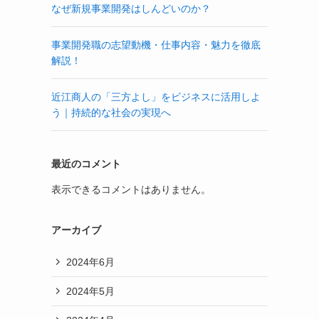
なぜ新規事業開発はしんどいのか？
事業開発職の志望動機・仕事内容・魅力を徹底
解説！
近江商人の「三方よし」をビジネスに活用しよ
う｜持続的な社会の実現へ
最近のコメント
表示できるコメントはありません。
アーカイブ
2024年6月
2024年5月