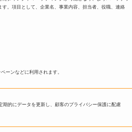
ます。項目として、企業名、事業内容、担当者、役職、連絡
ンペーンなどに利用されます。
定期的にデータを更新し、顧客のプライバシー保護に配慮