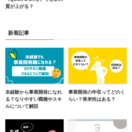
質が上がる？
新着記事
未経験から事業開発になれ
事業開発の年収ってどのく
る？なりやすい職種やスキ
らい？将来性はある？
ルについて解説