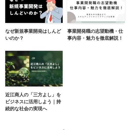
なぜ新規事業開発はしんど
事業開発職の志望動機・仕
いのか？
事内容・魅力を徹底解説！
近江商人の「三方よし」を
ビジネスに活用しよう｜持
続的な社会の実現へ