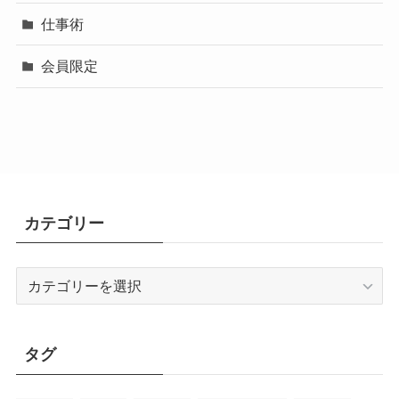
仕事術
会員限定
カテゴリー
カ
テ
ゴ
リ
タグ
ー