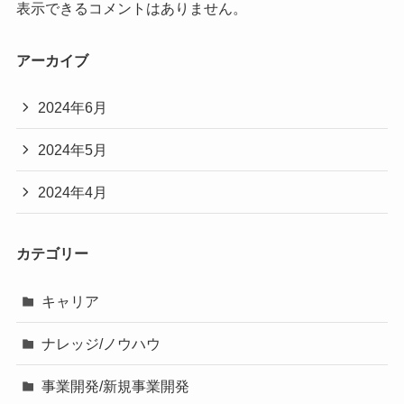
表示できるコメントはありません。
アーカイブ
2024年6月
2024年5月
2024年4月
カテゴリー
キャリア
ナレッジ/ノウハウ
事業開発/新規事業開発