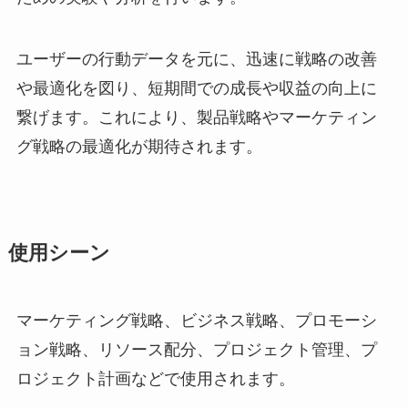
ユーザーの行動データを元に、迅速に戦略の改善
や最適化を図り、短期間での成長や収益の向上に
繋げます。これにより、製品戦略やマーケティン
グ戦略の最適化が期待されます。
使用シーン
マーケティング戦略、ビジネス戦略、プロモーシ
ョン戦略、リソース配分、プロジェクト管理、プ
ロジェクト計画などで使用されます。