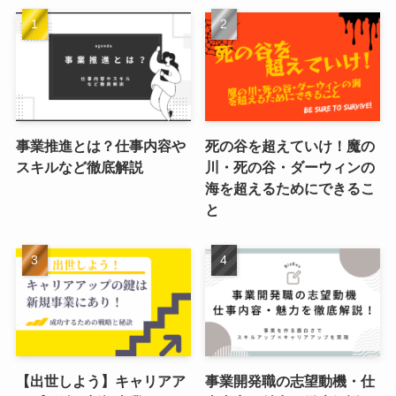
事業推進とは？仕事内容や
死の谷を超えていけ！魔の
スキルなど徹底解説
川・死の谷・ダーウィンの
海を超えるためにできるこ
と
【出世しよう】キャリアア
事業開発職の志望動機・仕