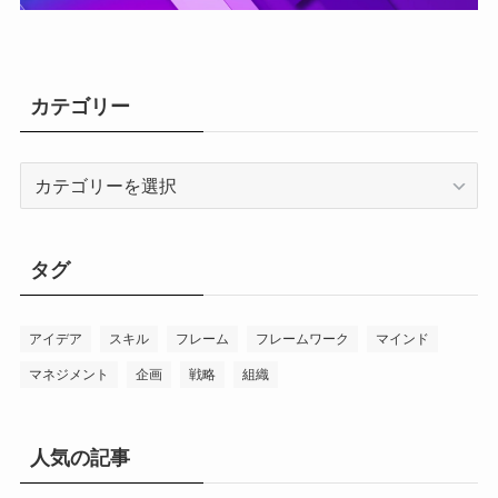
カテゴリー
カ
テ
ゴ
リ
タグ
ー
アイデア
スキル
フレーム
フレームワーク
マインド
マネジメント
企画
戦略
組織
人気の記事