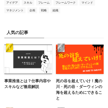
アイデア
スキル
フレーム
フレームワーク
マインド
マネジメント
企画
戦略
組織
人気の記事
事業推進とは？仕事内容や
死の谷を超えていけ！魔の
スキルなど徹底解説
川・死の谷・ダーウィンの
海を超えるためにできるこ
と