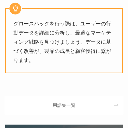
グロースハックを行う際は、ユーザーの行
動データを詳細に分析し、最適なマーケテ
ィング戦略を見つけましょう。データに基
づく改善が、製品の成長と顧客獲得に繋が
ります。
用語集一覧