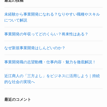
最近の投稿
未経験から事業開発になれる？なりやすい職種やスキル
について解説
事業開発の年収ってどのくらい？将来性はある？
なぜ新規事業開発はしんどいのか？
事業開発職の志望動機・仕事内容・魅力を徹底解説！
近江商人の「三方よし」をビジネスに活用しよう｜持続
的な社会の実現へ
最近のコメント