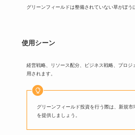
グリーンフィールドは整備されていない草がぼう
使用シーン
経営戦略、リソース配分、ビジネス戦略、プロジ
用されます。
グリーンフィールド投資を行う際は、新規市
を提供しましょう。