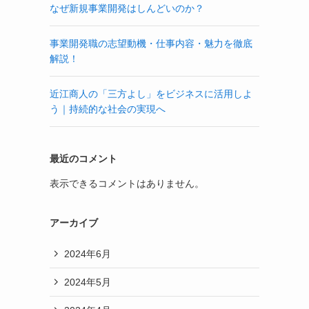
なぜ新規事業開発はしんどいのか？
事業開発職の志望動機・仕事内容・魅力を徹底
解説！
近江商人の「三方よし」をビジネスに活用しよ
う｜持続的な社会の実現へ
最近のコメント
表示できるコメントはありません。
アーカイブ
2024年6月
2024年5月