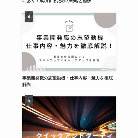
にあり！成功するための戦略と秘訣
事業開発職の志望動機・仕事内容・魅力を徹底
解説！