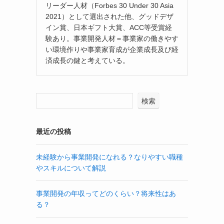
リーダー人材（Forbes 30 Under 30 Asia
2021）として選出された他、グッドデザ
イン賞、日本ギフト大賞、ACC等受賞経
験あり。事業開発人材＝事業家の働きやす
い環境作りや事業家育成が企業成長及び経
済成長の鍵と考えている。
検索
最近の投稿
未経験から事業開発になれる？なりやすい職種
やスキルについて解説
事業開発の年収ってどのくらい？将来性はあ
る？