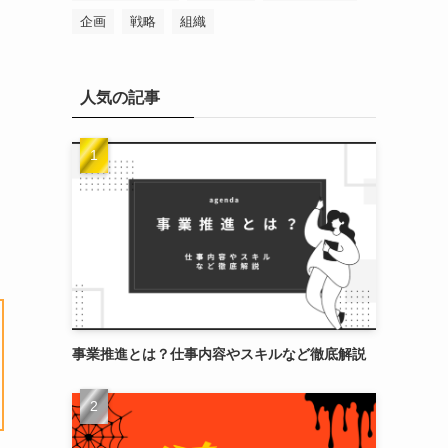
企画
戦略
組織
人気の記事
事業推進とは？仕事内容やスキルなど徹底解説