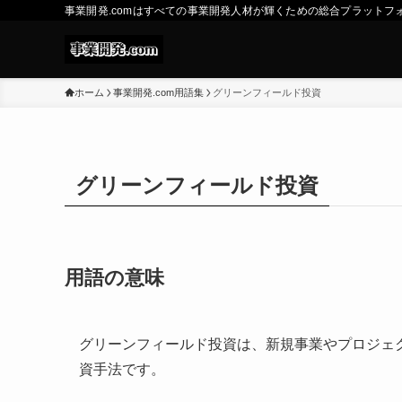
事業開発.comはすべての事業開発人材が輝くための総合プラットフ
ホーム
事業開発.com用語集
グリーンフィールド投資
グリーンフィールド投資
用語の意味
グリーンフィールド投資は、新規事業やプロジェ
資手法です。