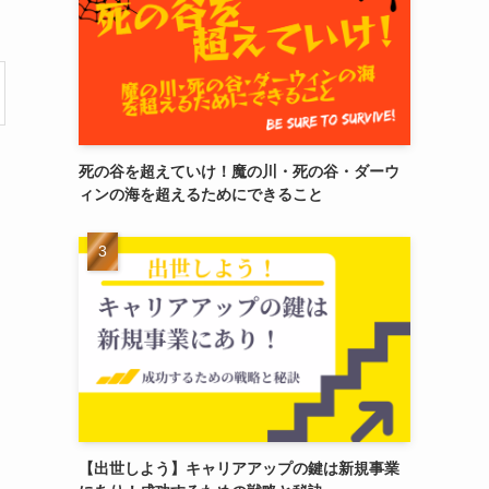
死の谷を超えていけ！魔の川・死の谷・ダーウ
ィンの海を超えるためにできること
【出世しよう】キャリアアップの鍵は新規事業