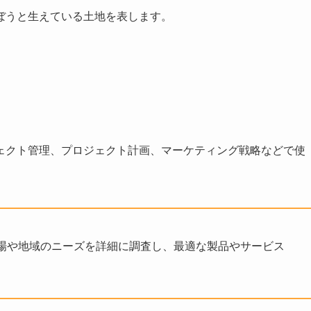
ぼうと生えている土地を表します。
ェクト管理、プロジェクト計画、マーケティング戦略などで使
場や地域のニーズを詳細に調査し、最適な製品やサービス