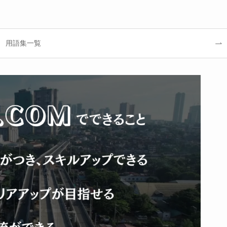
用語集一覧