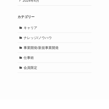
2024年4月
カテゴリー
キャリア
ナレッジ/ノウハウ
事業開発/新規事業開発
仕事術
会員限定