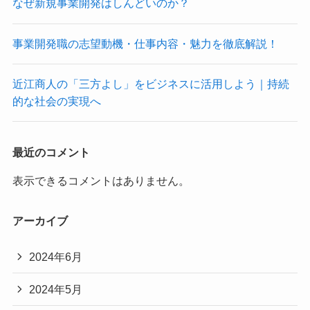
なぜ新規事業開発はしんどいのか？
事業開発職の志望動機・仕事内容・魅力を徹底解説！
近江商人の「三方よし」をビジネスに活用しよう｜持続
的な社会の実現へ
最近のコメント
表示できるコメントはありません。
アーカイブ
2024年6月
2024年5月