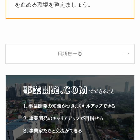
を進める環境を整えましょう。
用語集一覧