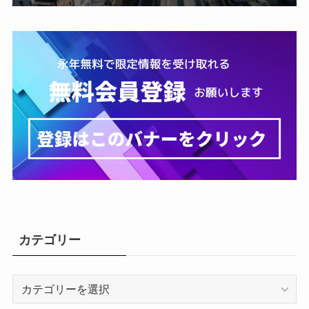
カテゴリー
カ
テ