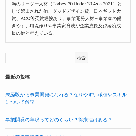
満のリーダー人材（Forbes 30 Under 30 Asia 2021）と
して選出された他、グッドデザイン賞、日本ギフト大
賞、ACC等受賞経験あり。事業開発人材＝事業家の働
きやすい環境作りや事業家育成が企業成長及び経済成
長の鍵と考えている。
検索
最近の投稿
未経験から事業開発になれる？なりやすい職種やスキル
について解説
事業開発の年収ってどのくらい？将来性はある？