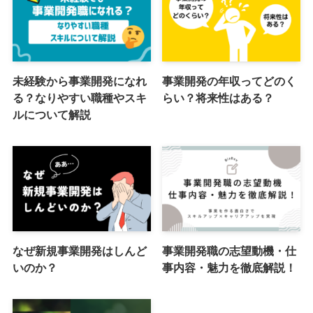
未経験から事業開発になれ
事業開発の年収ってどのく
る？なりやすい職種やスキ
らい？将来性はある？
ルについて解説
なぜ新規事業開発はしんど
事業開発職の志望動機・仕
いのか？
事内容・魅力を徹底解説！