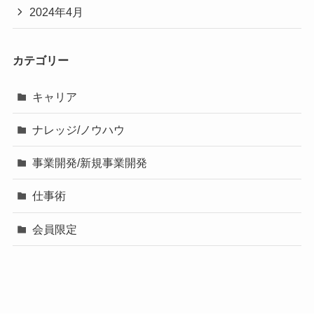
2024年4月
カテゴリー
キャリア
ナレッジ/ノウハウ
事業開発/新規事業開発
仕事術
会員限定