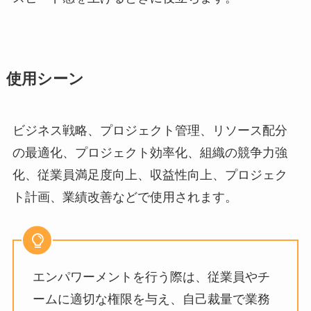
使用シーン
ビジネス戦略、プロジェクト管理、リソース配分
の最適化、プロジェクト効率化、組織の競争力強
化、従業員満足度向上、収益性向上、プロジェク
ト計画、業績改善などで使用されます。
エンパワーメントを行う際は、従業員やチ
ームに適切な権限を与え、自己裁量で業務