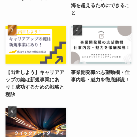
海を超えるためにできるこ
と
【出世しよう】キャリアア
事業開発職の志望動機・仕
ップの鍵は新規事業にあ
事内容・魅力を徹底解説！
り！成功するための戦略と
秘訣