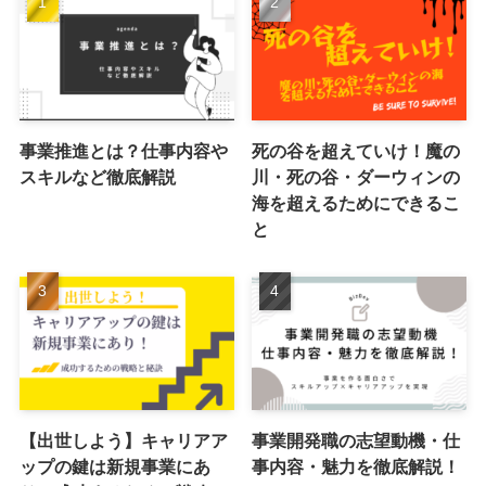
事業推進とは？仕事内容や
死の谷を超えていけ！魔の
スキルなど徹底解説
川・死の谷・ダーウィンの
海を超えるためにできるこ
と
【出世しよう】キャリアア
事業開発職の志望動機・仕
ップの鍵は新規事業にあ
事内容・魅力を徹底解説！