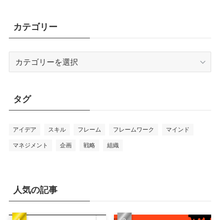
カテゴリー
カ
テ
ゴ
リ
タグ
ー
アイデア
スキル
フレーム
フレームワーク
マインド
マネジメント
企画
戦略
組織
人気の記事