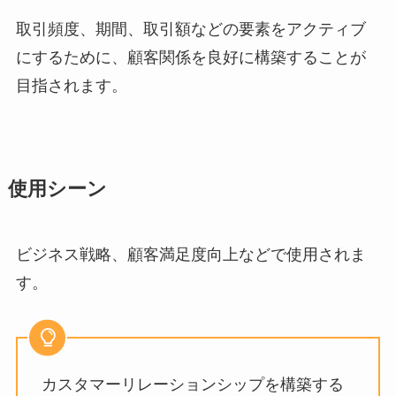
取引頻度、期間、取引額などの要素をアクティブ
にするために、顧客関係を良好に構築することが
目指されます。
使用シーン
ビジネス戦略、顧客満足度向上などで使用されま
す。
カスタマーリレーションシップを構築する