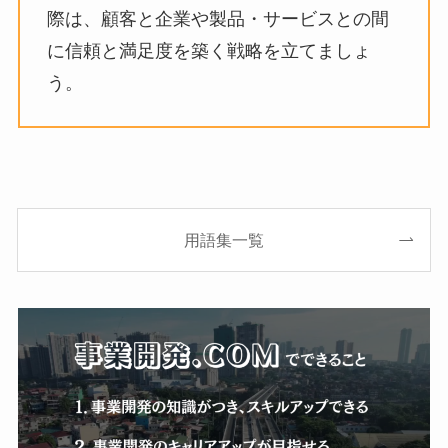
際は、顧客と企業や製品・サービスとの間
に信頼と満足度を築く戦略を立てましょ
う。
用語集一覧