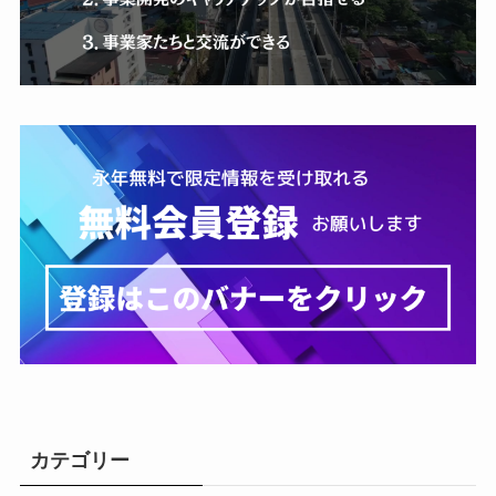
カテゴリー