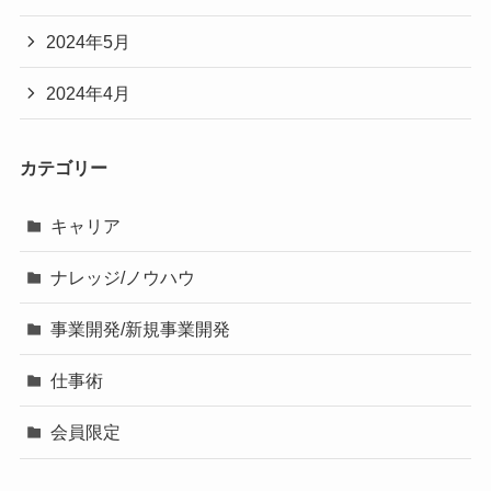
2024年5月
2024年4月
カテゴリー
キャリア
ナレッジ/ノウハウ
事業開発/新規事業開発
仕事術
会員限定