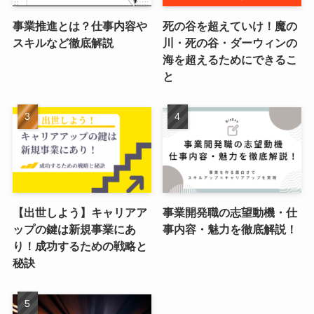
事業推進とは？仕事内容や
死の谷を超えていけ！魔の
スキルなど徹底解説
川・死の谷・ダーウィンの
海を超えるためにできるこ
と
【出世しよう】キャリアア
事業開発職の志望動機・仕
ップの鍵は新規事業にあ
事内容・魅力を徹底解説！
り！成功するための戦略と
秘訣