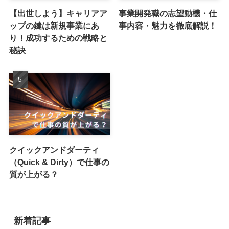
【出世しよう】キャリアア
事業開発職の志望動機・仕
ップの鍵は新規事業にあ
事内容・魅力を徹底解説！
り！成功するための戦略と
秘訣
クイックアンドダーティ
（Quick & Dirty）で仕事の
質が上がる？
新着記事