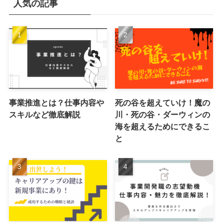
人気の記事
事業推進とは？仕事内容や
死の谷を超えていけ！魔の
スキルなど徹底解説
川・死の谷・ダーウィンの
海を超えるためにできるこ
と