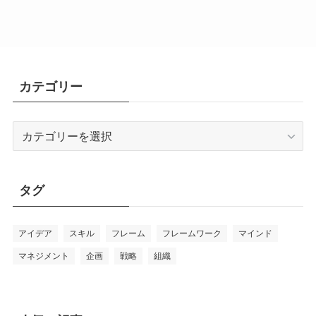
カテゴリー
カ
テ
ゴ
リ
タグ
ー
アイデア
スキル
フレーム
フレームワーク
マインド
マネジメント
企画
戦略
組織