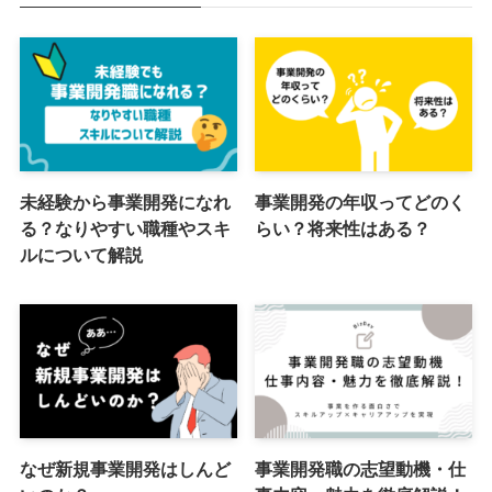
未経験から事業開発になれ
事業開発の年収ってどのく
る？なりやすい職種やスキ
らい？将来性はある？
ルについて解説
なぜ新規事業開発はしんど
事業開発職の志望動機・仕