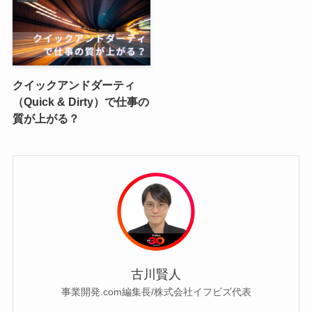
クイックアンドダーティ
（Quick & Dirty）で仕事の
質が上がる？
古川賢人
事業開発.com編集長/株式会社イフビズ代表