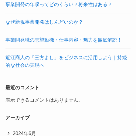
事業開発の年収ってどのくらい？将来性はある？
なぜ新規事業開発はしんどいのか？
事業開発職の志望動機・仕事内容・魅力を徹底解説！
近江商人の「三方よし」をビジネスに活用しよう｜持続
的な社会の実現へ
最近のコメント
表示できるコメントはありません。
アーカイブ
2024年6月