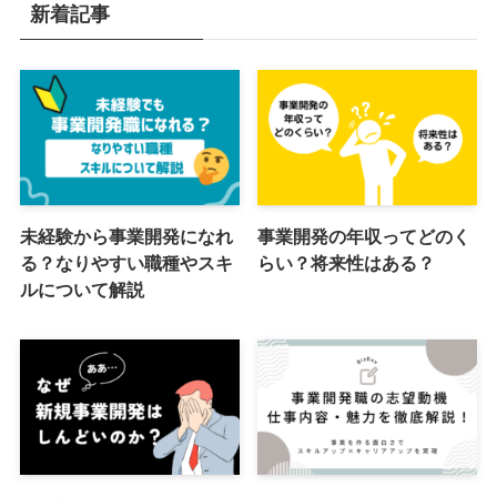
新着記事
未経験から事業開発になれ
事業開発の年収ってどのく
る？なりやすい職種やスキ
らい？将来性はある？
ルについて解説