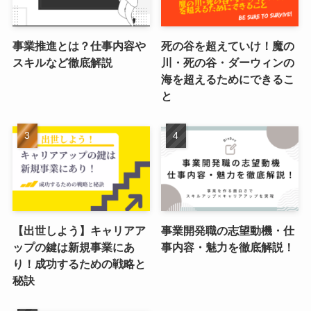
事業推進とは？仕事内容や
死の谷を超えていけ！魔の
スキルなど徹底解説
川・死の谷・ダーウィンの
海を超えるためにできるこ
と
【出世しよう】キャリアア
事業開発職の志望動機・仕
ップの鍵は新規事業にあ
事内容・魅力を徹底解説！
り！成功するための戦略と
秘訣