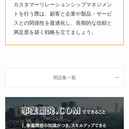
カスタマーリレーションシップマネジメン
トを行う際は、顧客と企業や製品・サービ
スとの関係性を最適化し、長期的な信頼と
満足度を築く戦略を立てましょう。
用語集一覧