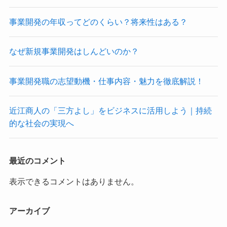
事業開発の年収ってどのくらい？将来性はある？
なぜ新規事業開発はしんどいのか？
事業開発職の志望動機・仕事内容・魅力を徹底解説！
近江商人の「三方よし」をビジネスに活用しよう｜持続
的な社会の実現へ
最近のコメント
表示できるコメントはありません。
アーカイブ