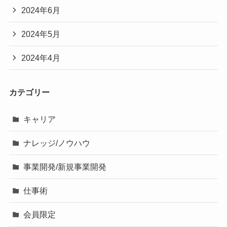
2024年6月
2024年5月
2024年4月
カテゴリー
キャリア
ナレッジ/ノウハウ
事業開発/新規事業開発
仕事術
会員限定