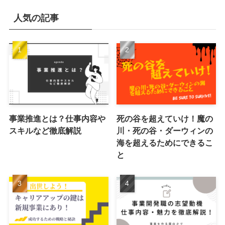
人気の記事
事業推進とは？仕事内容や
死の谷を超えていけ！魔の
スキルなど徹底解説
川・死の谷・ダーウィンの
海を超えるためにできるこ
と