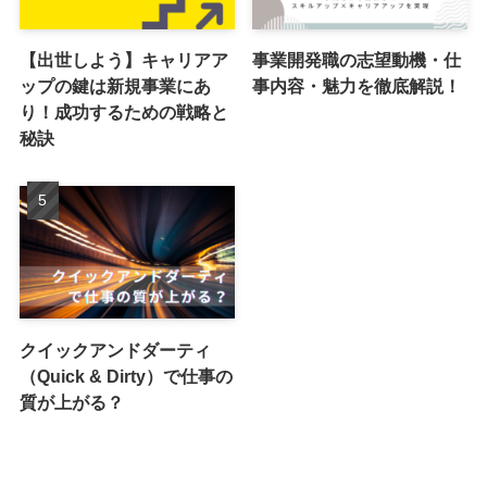
【出世しよう】キャリアア
事業開発職の志望動機・仕
ップの鍵は新規事業にあ
事内容・魅力を徹底解説！
り！成功するための戦略と
秘訣
クイックアンドダーティ
（Quick & Dirty）で仕事の
質が上がる？