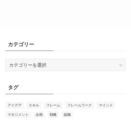
カテゴリー
カ
テ
ゴ
リ
タグ
ー
アイデア
スキル
フレーム
フレームワーク
マインド
マネジメント
企画
戦略
組織