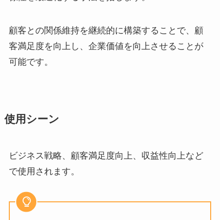
顧客との関係維持を継続的に構築することで、顧
客満足度を向上し、企業価値を向上させることが
可能です。
使用シーン
ビジネス戦略、顧客満足度向上、収益性向上など
で使用されます。