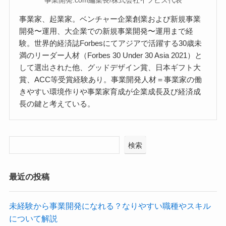
事業家、起業家。ベンチャー企業創業および新規事業
開発〜運用、大企業での新規事業開発〜運用まで経
験。世界的経済誌Forbesにてアジアで活躍する30歳未
満のリーダー人材（Forbes 30 Under 30 Asia 2021）と
して選出された他、グッドデザイン賞、日本ギフト大
賞、ACC等受賞経験あり。事業開発人材＝事業家の働
きやすい環境作りや事業家育成が企業成長及び経済成
長の鍵と考えている。
検索
最近の投稿
未経験から事業開発になれる？なりやすい職種やスキル
について解説