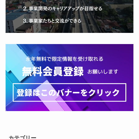
カテゴリー