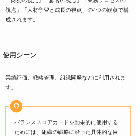
「財務の視点」「顧客の視点」「業務プロセスの
視点」「人材学習と成長の視点」の4つの観点で構
成されます。
使用シーン
業績評価、戦略管理、組織開発などに利用されま
す。
バランススコアカードを効果的に使用する
ためには、組織の戦略に沿った具体的な目