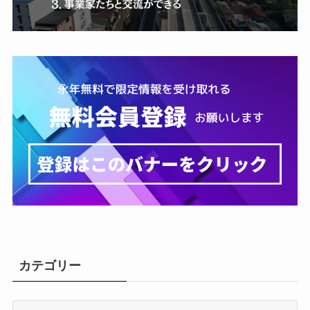
カテゴリー
カ