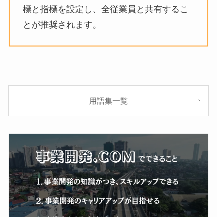
標と指標を設定し、全従業員と共有するこ
とが推奨されます。
用語集一覧