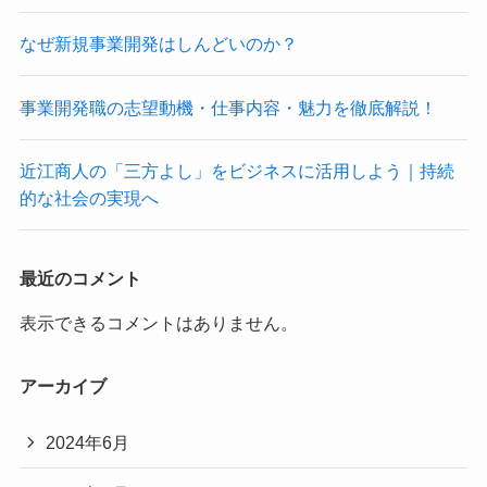
なぜ新規事業開発はしんどいのか？
事業開発職の志望動機・仕事内容・魅力を徹底解説！
近江商人の「三方よし」をビジネスに活用しよう｜持続
的な社会の実現へ
最近のコメント
表示できるコメントはありません。
アーカイブ
2024年6月