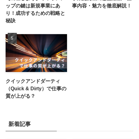
ップの鍵は新規事業にあ
事内容・魅力を徹底解説！
り！成功するための戦略と
秘訣
クイックアンドダーティ
（Quick & Dirty）で仕事の
質が上がる？
新着記事