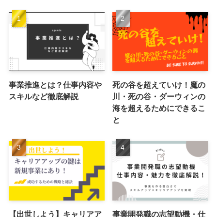
事業推進とは？仕事内容や
死の谷を超えていけ！魔の
スキルなど徹底解説
川・死の谷・ダーウィンの
海を超えるためにできるこ
と
【出世しよう】キャリアア
事業開発職の志望動機・仕