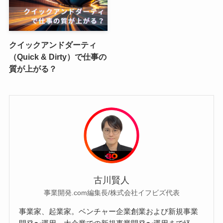
クイックアンドダーティ
（Quick & Dirty）で仕事の
質が上がる？
古川賢人
事業開発.com編集長/株式会社イフビズ代表
事業家、起業家。ベンチャー企業創業および新規事業