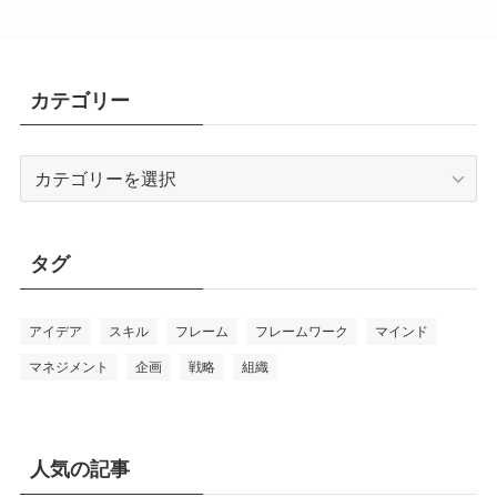
カテゴリー
カ
テ
ゴ
リ
タグ
ー
アイデア
スキル
フレーム
フレームワーク
マインド
マネジメント
企画
戦略
組織
人気の記事