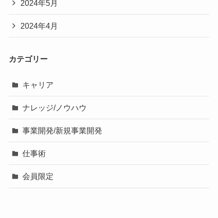
2024年5月
2024年4月
カテゴリー
キャリア
ナレッジ/ノウハウ
事業開発/新規事業開発
仕事術
会員限定