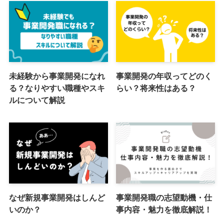
未経験から事業開発になれ
事業開発の年収ってどのく
る？なりやすい職種やスキ
らい？将来性はある？
ルについて解説
なぜ新規事業開発はしんど
事業開発職の志望動機・仕
いのか？
事内容・魅力を徹底解説！