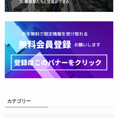
カテゴリー
カ