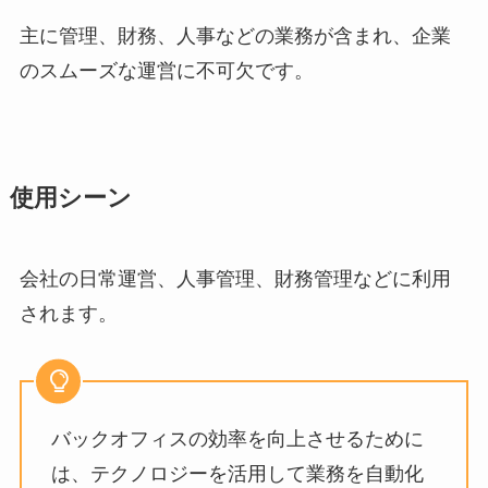
主に管理、財務、人事などの業務が含まれ、企業
のスムーズな運営に不可欠です。
使用シーン
会社の日常運営、人事管理、財務管理などに利用
されます。
バックオフィスの効率を向上させるために
は、テクノロジーを活用して業務を自動化