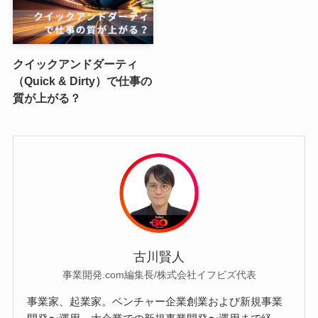
クイックアンドダーティ
（Quick & Dirty）で仕事の
質が上がる？
古川賢人
事業開発.com編集長/株式会社イフビズ代表
事業家、起業家。ベンチャー企業創業および新規事業