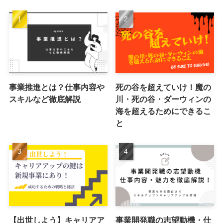
事業推進とは？仕事内容や
死の谷を超えていけ！魔の
スキルなど徹底解説
川・死の谷・ダーウィンの
海を超えるためにできるこ
と
【出世しよう】キャリアア
事業開発職の志望動機・仕