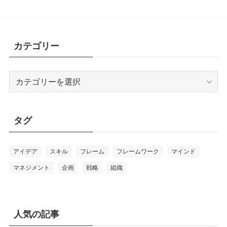
カテゴリー
カ
テ
ゴ
リ
タグ
ー
アイデア
スキル
フレーム
フレームワーク
マインド
マネジメント
企画
戦略
組織
人気の記事