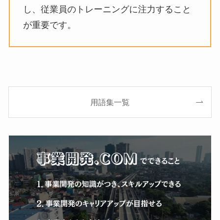
し、従業員のトレーニングに注力すること
が重要です。
用語集一覧