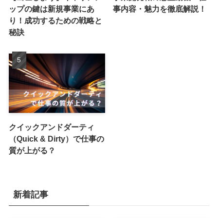
ップの鍵は新規事業にあ
事内容・魅力を徹底解説！
り！成功するための戦略と
秘訣
クイックアンドダーティ
（Quick & Dirty）で仕事の
質が上がる？
新着記事