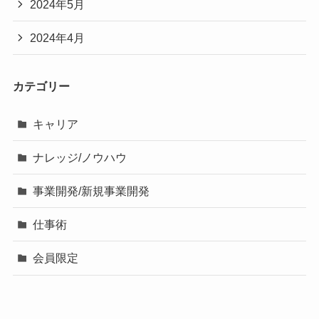
2024年5月
2024年4月
カテゴリー
キャリア
ナレッジ/ノウハウ
事業開発/新規事業開発
仕事術
会員限定