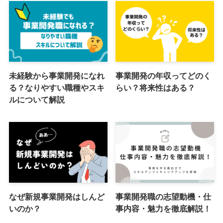
未経験から事業開発になれ
事業開発の年収ってどのく
る？なりやすい職種やスキ
らい？将来性はある？
ルについて解説
なぜ新規事業開発はしんど
事業開発職の志望動機・仕
いのか？
事内容・魅力を徹底解説！