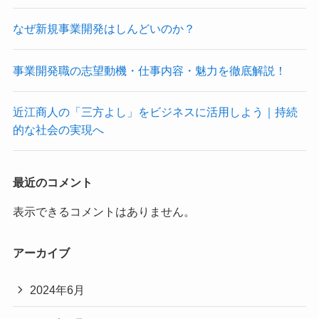
なぜ新規事業開発はしんどいのか？
事業開発職の志望動機・仕事内容・魅力を徹底解説！
近江商人の「三方よし」をビジネスに活用しよう｜持続
的な社会の実現へ
最近のコメント
表示できるコメントはありません。
アーカイブ
2024年6月