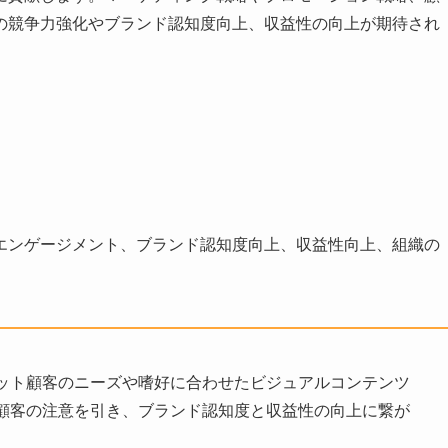
の競争力強化やブランド認知度向上、収益性の向上が期待され
エンゲージメント、ブランド認知度向上、収益性向上、組織の
ット顧客のニーズや嗜好に合わせたビジュアルコンテンツ
顧客の注意を引き、ブランド認知度と収益性の向上に繋が