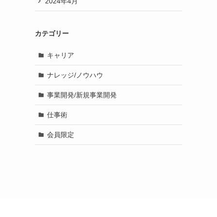
2024年4月
カテゴリー
キャリア
ナレッジ/ノウハウ
事業開発/新規事業開発
仕事術
会員限定