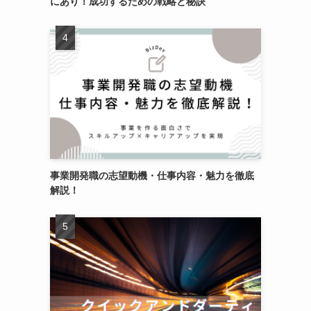
にあり！成功するための戦略と秘訣
事業開発職の志望動機・仕事内容・魅力を徹底
解説！