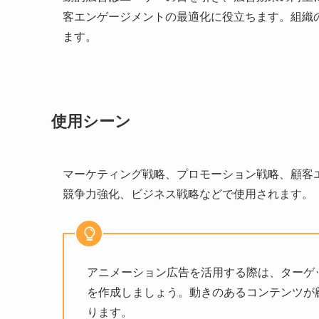
客エンゲージメントの最適化に役立ちます。組織
ます。
使用シーン
マーケティング戦略、プロモーション戦略、顧客
競争力強化、ビジネス戦略などで使用されます。
アニメーション広告を活用する際は、ターゲ
を作成しましょう。動きのあるコンテンツが
ります。