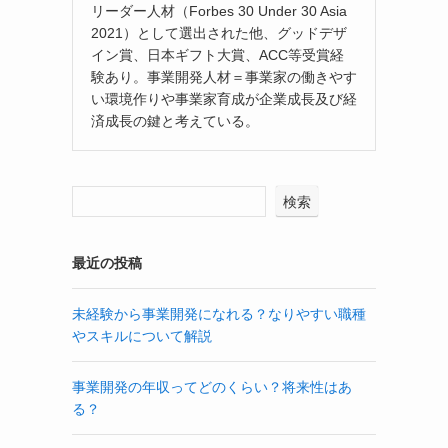
リーダー人材（Forbes 30 Under 30 Asia
2021）として選出された他、グッドデザ
イン賞、日本ギフト大賞、ACC等受賞経
験あり。事業開発人材＝事業家の働きやす
い環境作りや事業家育成が企業成長及び経
済成長の鍵と考えている。
検索
最近の投稿
未経験から事業開発になれる？なりやすい職種
やスキルについて解説
事業開発の年収ってどのくらい？将来性はあ
る？