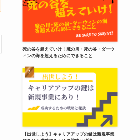
死の谷を超えていけ！魔の川・死の谷・ダーウ
ィンの海を超えるためにできること
【出世しよう】キャリアアップの鍵は新規事業