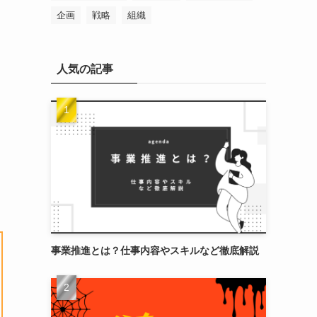
企画
戦略
組織
人気の記事
事業推進とは？仕事内容やスキルなど徹底解説