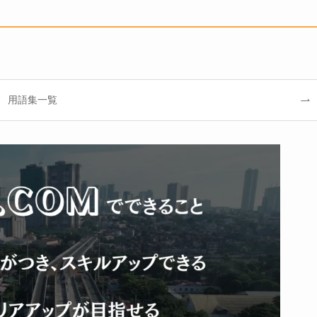
用語集一覧