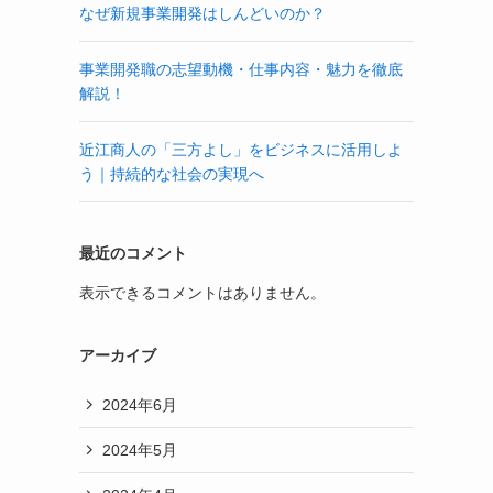
なぜ新規事業開発はしんどいのか？
事業開発職の志望動機・仕事内容・魅力を徹底
解説！
近江商人の「三方よし」をビジネスに活用しよ
う｜持続的な社会の実現へ
最近のコメント
表示できるコメントはありません。
アーカイブ
2024年6月
2024年5月