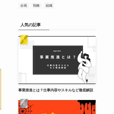
企画
戦略
組織
人気の記事
事業推進とは？仕事内容やスキルなど徹底解説