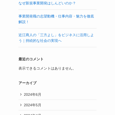
なぜ新規事業開発はしんどいのか？
事業開発職の志望動機・仕事内容・魅力を徹底
解説！
近江商人の「三方よし」をビジネスに活用しよ
う｜持続的な社会の実現へ
最近のコメント
表示できるコメントはありません。
アーカイブ
2024年6月
2024年5月