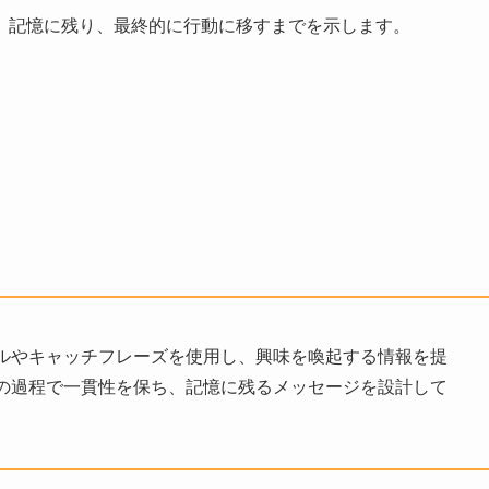
、記憶に残り、最終的に行動に移すまでを示します。
ルやキャッチフレーズを使用し、興味を喚起する情報を提
の過程で一貫性を保ち、記憶に残るメッセージを設計して