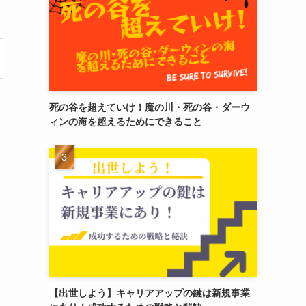
死の谷を超えていけ！魔の川・死の谷・ダーウ
ィンの海を超えるためにできること
【出世しよう】キャリアアップの鍵は新規事業