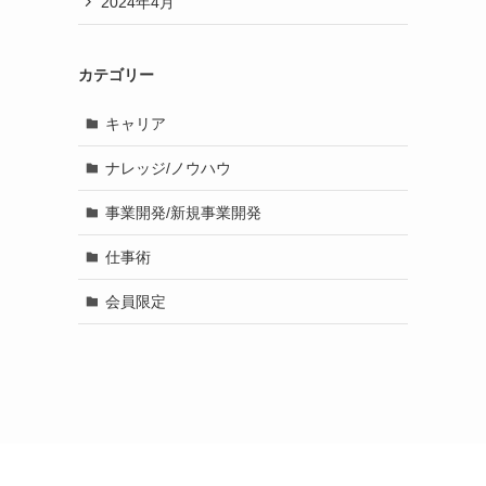
2024年4月
カテゴリー
キャリア
ナレッジ/ノウハウ
事業開発/新規事業開発
仕事術
会員限定