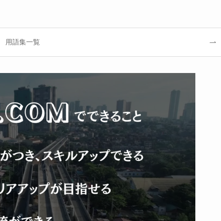
用語集一覧