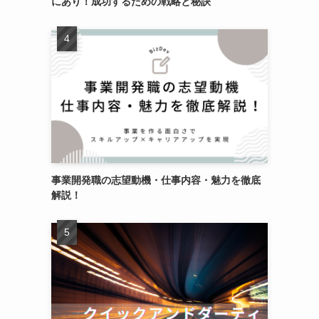
にあり！成功するための戦略と秘訣
事業開発職の志望動機・仕事内容・魅力を徹底
解説！