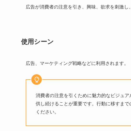
広告が消費者の注意を引き、興味、欲求を刺激し
使用シーン
広告、マーケティング戦略などに利用されます。
消費者の注意を引くために魅力的なビジュア
供し続けることが重要です。行動に移すまで
ください。