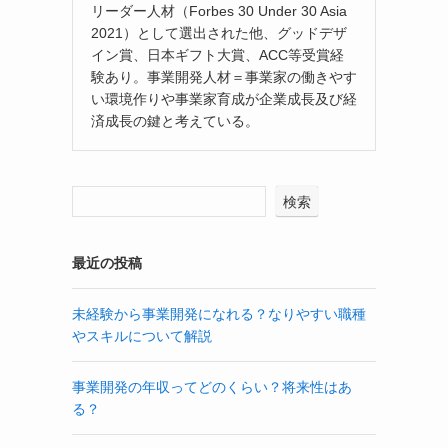
リーダー人材（Forbes 30 Under 30 Asia
2021）として選出された他、グッドデザ
イン賞、日本ギフト大賞、ACC等受賞経
験あり。事業開発人材＝事業家の働きやす
い環境作りや事業家育成が企業成長及び経
済成長の鍵と考えている。
検索
最近の投稿
未経験から事業開発になれる？なりやすい職種
やスキルについて解説
事業開発の年収ってどのくらい？将来性はあ
る？