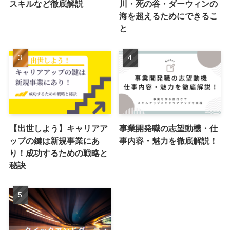
スキルなど徹底解説
川・死の谷・ダーウィンの
海を超えるためにできるこ
と
【出世しよう】キャリアア
事業開発職の志望動機・仕
ップの鍵は新規事業にあ
事内容・魅力を徹底解説！
り！成功するための戦略と
秘訣