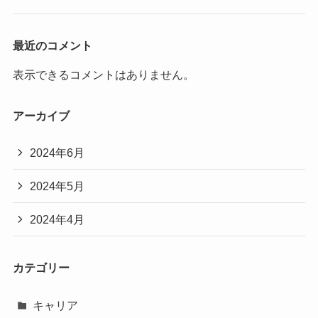
最近のコメント
表示できるコメントはありません。
アーカイブ
2024年6月
2024年5月
2024年4月
カテゴリー
キャリア