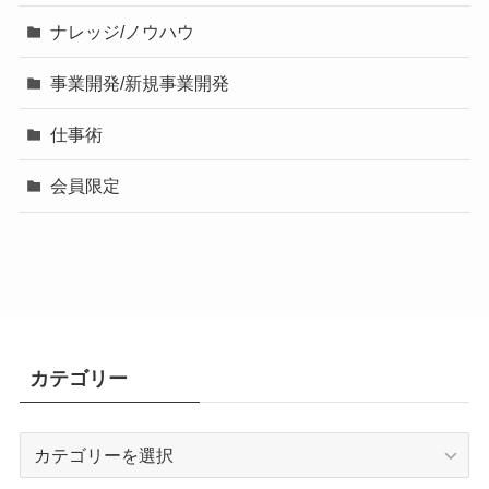
ナレッジ/ノウハウ
事業開発/新規事業開発
仕事術
会員限定
カテゴリー
カ
テ