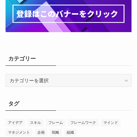
カテゴリー
カ
テ
ゴ
リ
タグ
ー
アイデア
スキル
フレーム
フレームワーク
マインド
マネジメント
企画
戦略
組織