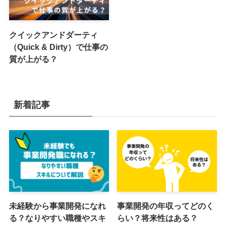
クイックアンドダーティ
（Quick & Dirty）で仕事の
質が上がる？
新着記事
未経験から事業開発になれ
事業開発の年収ってどのく
る？なりやすい職種やスキ
らい？将来性はある？