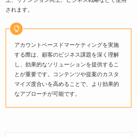
上、リテンション向上、ビジネス戦略などで使用
されます。
アカウントベースドマーケティングを実施
する際は、顧客のビジネス課題を深く理解
し、効果的なソリューションを提供するこ
とが重要です。コンテンツや提案のカスタ
マイズ度合いを高めることで、より効果的
なアプローチが可能です。