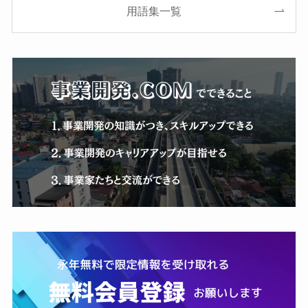
用語集一覧