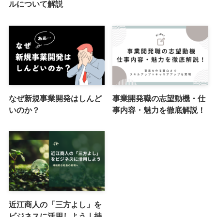
ルについて解説
なぜ新規事業開発はしんど
事業開発職の志望動機・仕
いのか？
事内容・魅力を徹底解説！
近江商人の「三方よし」を
ビジネスに活用しよう｜持