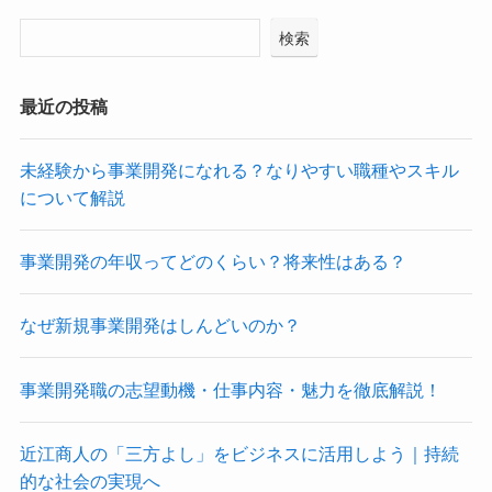
検索
最近の投稿
未経験から事業開発になれる？なりやすい職種やスキル
について解説
事業開発の年収ってどのくらい？将来性はある？
なぜ新規事業開発はしんどいのか？
事業開発職の志望動機・仕事内容・魅力を徹底解説！
近江商人の「三方よし」をビジネスに活用しよう｜持続
的な社会の実現へ