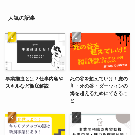
人気の記事
事業推進とは？仕事内容や
死の谷を超えていけ！魔の
スキルなど徹底解説
川・死の谷・ダーウィンの
海を超えるためにできるこ
と