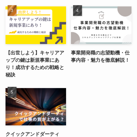
【出世しよう】キャリアア
事業開発職の志望動機・仕
ップの鍵は新規事業にあ
事内容・魅力を徹底解説！
り！成功するための戦略と
秘訣
クイックアンドダーティ