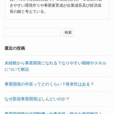
きやすい環境作りや事業家育成が企業成長及び経済成
長の鍵と考えている。
検索
最近の投稿
未経験から事業開発になれる？なりやすい職種やスキル
について解説
事業開発の年収ってどのくらい？将来性はある？
なぜ新規事業開発はしんどいのか？
事業開発職の志望動機・仕事内容・魅力を徹底解説！