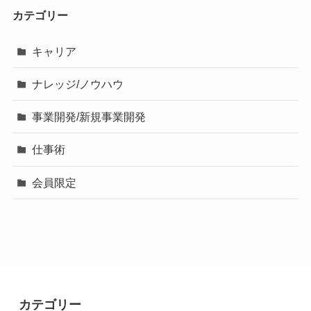
カテゴリー
キャリア
ナレッジ/ノウハウ
事業開発/新規事業開発
仕事術
会員限定
カテゴリー