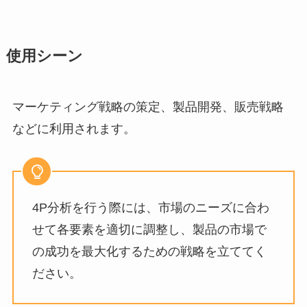
使用シーン
マーケティング戦略の策定、製品開発、販売戦略
などに利用されます。
4P分析を行う際には、市場のニーズに合わ
せて各要素を適切に調整し、製品の市場で
の成功を最大化するための戦略を立ててく
ださい。