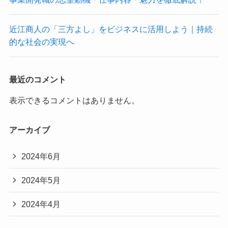
近江商人の「三方よし」をビジネスに活用しよう｜持続
的な社会の実現へ
最近のコメント
表示できるコメントはありません。
アーカイブ
2024年6月
2024年5月
2024年4月