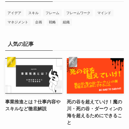
アイデア
スキル
フレーム
フレームワーク
マインド
マネジメント
企画
戦略
組織
人気の記事
事業推進とは？仕事内容や
死の谷を超えていけ！魔の
スキルなど徹底解説
川・死の谷・ダーウィンの
海を超えるためにできるこ
と