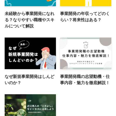
未経験から事業開発になれ
事業開発の年収ってどのく
る？なりやすい職種やスキ
らい？将来性はある？
ルについて解説
なぜ新規事業開発はしんど
事業開発職の志望動機・仕
いのか？
事内容・魅力を徹底解説！