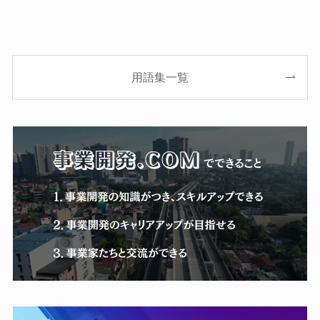
用語集一覧