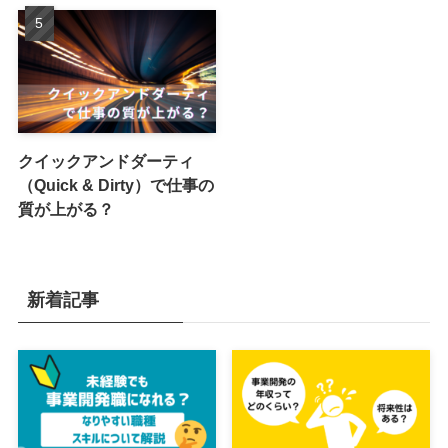
クイックアンドダーティ
（Quick & Dirty）で仕事の
質が上がる？
新着記事