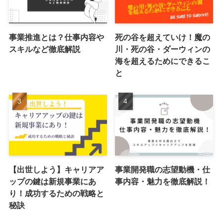
事業推進とは？仕事内容や
死の谷を超えていけ！魔の
スキルなど徹底解説
川・死の谷・ダーウィンの
海を超えるためにできるこ
と
【出世しよう】キャリアア
事業開発職の志望動機・仕
ップの鍵は新規事業にあ
事内容・魅力を徹底解説！
り！成功するための戦略と
秘訣